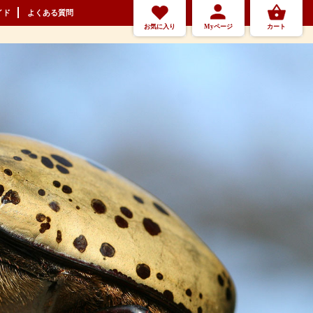
イド
よくある質問
お気に入り
Myページ
カート