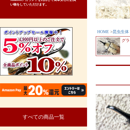
い物をしていただけます。
HOME
昆虫生体
グラ
すべての商品一覧