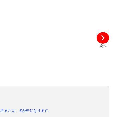
次へ
完売または、欠品中になります。