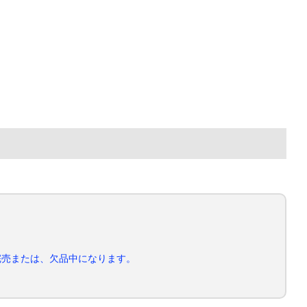
完売または、欠品中になります。