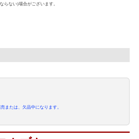
ならない)場合がございます。
完売または、欠品中になります。