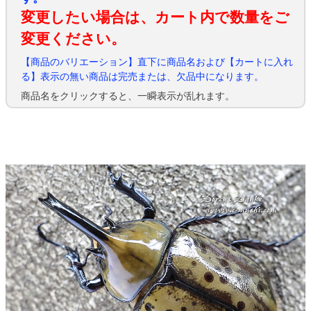
変更したい場合は、カート内で数量をご
変更ください。
【商品のバリエーション】直下に商品名および【カートに入れ
る】表示の無い商品は完売または、欠品中になります。
商品名をクリックすると、一瞬表示が乱れます。