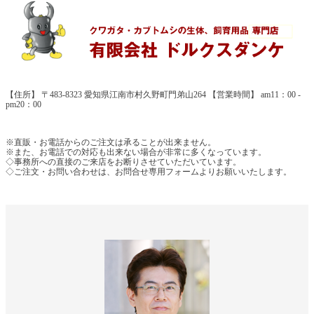
【住所】 〒483-8323 愛知県江南市村久野町門弟山264 【営業時間】 am11：00 -
pm20：00
※直販・お電話からのご注文は承ることが出来ません。
※また、お電話での対応も出来ない場合が非常に多くなっています。
◇事務所への直接のご来店をお断りさせていただいています。
◇ご注文・お問い合わせは、お問合せ専用フォームよりお願いいたします。