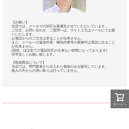
【お願い】
当店では、メールでの対応を最優先させていただいています。
ご注文、お問い合わせ、ご質問へは、サイト上又はメールにてお願
いいたします。
お電話からのご注文は承ることが出来ません。
また、メールへの返信作業、梱包作業等の業務中は電話に出ること
が出来ません。
(現状、ほぼ全ての電話対応が出来ない状態になっております)
何卒宜しくお願い致します｡
【取扱商品について】
当店では、専門業者から仕入れた個体のみを販売しています。
個人の方からの買い取りは行っていません。
カートへ