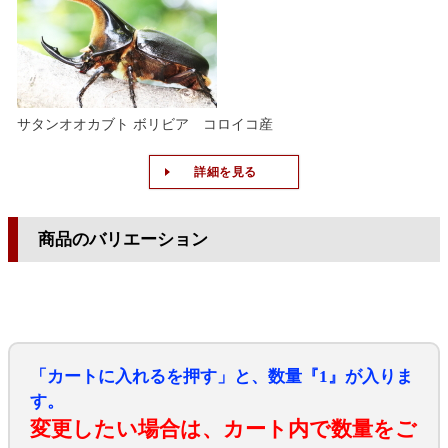
サタンオオカブト ボリビア コロイコ産
詳細を見る
商品のバリエーション
「カートに入れるを押す」と、数量『1』が入りま
す。
変更したい場合は、カート内で数量をご