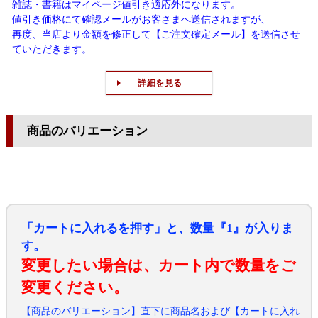
雑誌・書籍はマイページ値引き適応外になります。
値引き価格にて確認メールがお客さまへ送信されますが、
再度、当店より金額を修正して【ご注文確定メール】を送信させ
ていただきます。
詳細を見る
商品のバリエーション
「カートに入れるを押す」と、数量『1』が入りま
す。
変更したい場合は、カート内で数量をご
変更ください。
【商品のバリエーション】直下に商品名および【カートに入れ