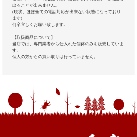
出ることが出来ません。
(現状、ほぼ全ての電話対応が出来ない状態になっており
ます)
何卒宜しくお願い致します｡
【取扱商品について】
当店では、専門業者から仕入れた個体のみを販売していま
す。
個人の方からの買い取りは行っていません。