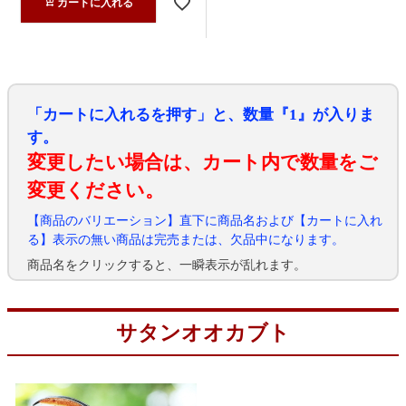
カートに入れる
「カートに入れるを押す」と、数量『1』が入りま
す。
変更したい場合は、カート内で数量をご
変更ください。
【商品のバリエーション】直下に商品名および【カートに入れ
る】表示の無い商品は完売または、欠品中になります。
商品名をクリックすると、一瞬表示が乱れます。
サタンオオカブト