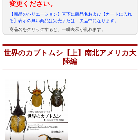
変更ください。
【商品のバリエーション】直下に商品名および【カートに入れ
る】表示の無い商品は完売または、欠品中になります。
商品名をクリックすると、一瞬表示が乱れます。
世界のカブトムシ【上】南北アメリカ大
陸編