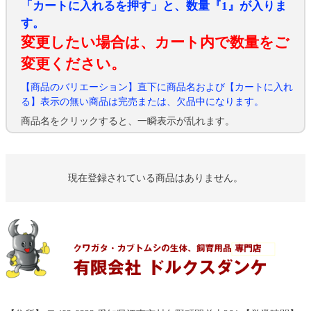
「カートに入れるを押す」と、数量『1』が入りま
す。
変更したい場合は、カート内で数量をご
変更ください。
【商品のバリエーション】直下に商品名および【カートに入れ
る】表示の無い商品は完売または、欠品中になります。
商品名をクリックすると、一瞬表示が乱れます。
現在登録されている商品はありません。