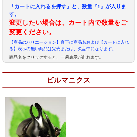
「カートに入れるを押す」と、数量『1』が入りま
す。
変更したい場合は、カート内で数量をご
変更ください。
【商品のバリエーション】直下に商品名および【カートに入れ
る】表示の無い商品は完売または、欠品中になります。
商品名をクリックすると、一瞬表示が乱れます。
ビルマニクス