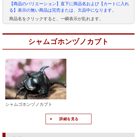
【商品のバリエーション】直下に商品名および【カートに入れ
る】表示の無い商品は完売または、欠品中になります。
商品名をクリックすると、一瞬表示が乱れます。
シャムゴホンヅノカブト
シャムゴホンヅノカブト
詳細を見る