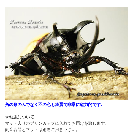
角の形のみでなく羽の色も綺麗で非常に魅力的です♪
★
幼虫について
マット入りのプリンカップに入れてお届けを致します。
飼育容器とマットは別途ご用意下さい。