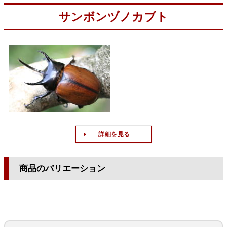
サンボンヅノカブト
詳細を見る
商品のバリエーション