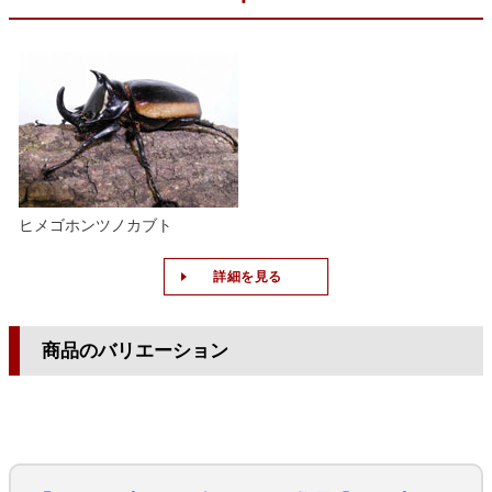
ヒメゴホンツノカブト
詳細を見る
商品のバリエーション