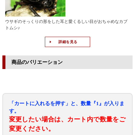
ウサギのそっくりの形をした耳と愛くるしい目がおちゃめなカブ
トムシ♪
詳細を見る
商品のバリエーション
「カートに入れるを押す」と、数量『1』が入りま
す。
変更したい場合は、カート内で数量をご
変更ください。