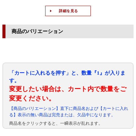
詳細を見る
商品のバリエーション
「カートに入れるを押す」と、数量『1』が入りま
す。
変更したい場合は、カート内で数量をご
変更ください。
【商品のバリエーション】直下に商品名および【カートに入れ
る】表示の無い商品は完売または、欠品中になります。
商品名をクリックすると、一瞬表示が乱れます。