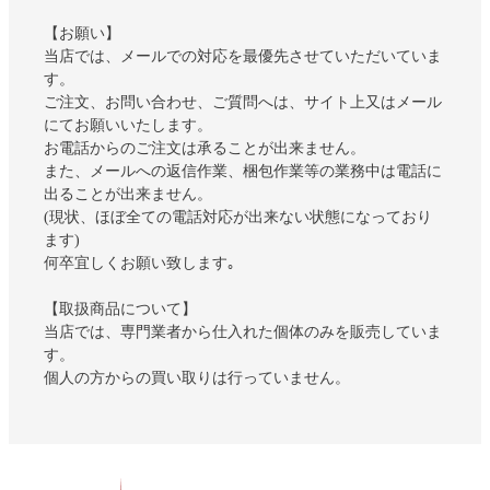
【お願い】
当店では、メールでの対応を最優先させていただいていま
す。
ご注文、お問い合わせ、ご質問へは、サイト上又はメール
にてお願いいたします。
お電話からのご注文は承ることが出来ません。
また、メールへの返信作業、梱包作業等の業務中は電話に
出ることが出来ません。
(現状、ほぼ全ての電話対応が出来ない状態になっており
ます)
何卒宜しくお願い致します｡
【取扱商品について】
当店では、専門業者から仕入れた個体のみを販売していま
す。
個人の方からの買い取りは行っていません。