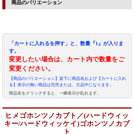
商品のバリエーション
「カートに入れるを押す」と、数量『1』が入りま
す。
変更したい場合は、カート内で数量をご
変更ください。
【商品のバリエーション】直下に商品名および【カートに入れ
る】表示の無い商品は完売または、欠品中になります。
商品名をクリックすると、一瞬表示が乱れます。
ヒメゴホンツノカブト／(ハードウィッ
キー/ハードウィッケイ)ゴホンツノカブ
ト