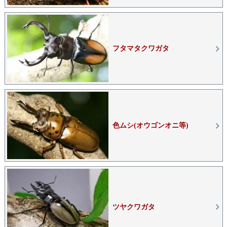
フタマタクワガタ
色ムシ(オウゴンオニ等)
ツヤクワガタ