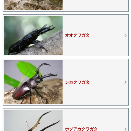
オオクワガタ
シカクワガタ
ホソアカクワガタ