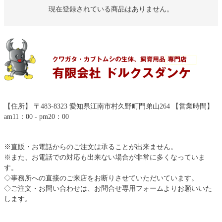
現在登録されている商品はありません。
【住所】 〒483-8323 愛知県江南市村久野町門弟山264 【営業時間】
am11：00 - pm20：00
※直販・お電話からのご注文は承ることが出来ません。
※また、お電話での対応も出来ない場合が非常に多くなっていま
す。
◇事務所への直接のご来店をお断りさせていただいています。
◇ご注文・お問い合わせは、お問合せ専用フォームよりお願いいた
します。