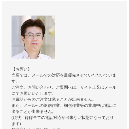
【お願い】
当店では、メールでの対応を最優先させていただいていま
す。
ご注文、お問い合わせ、ご質問へは、サイト上又はメール
にてお願いいたします。
お電話からのご注文は承ることが出来ません。
また、メールへの返信作業、梱包作業等の業務中は電話に
出ることが出来ません。
(現状、ほぼ全ての電話対応が出来ない状態になっており
ます)