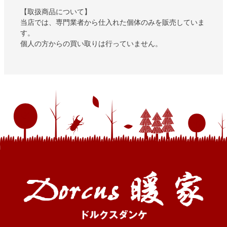
【取扱商品について】
当店では、専門業者から仕入れた個体のみを販売していま
す。
個人の方からの買い取りは行っていません。