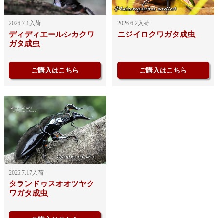
2026.7.1入荷
2026.6.2入荷
ディディエールシカクワ
ニジイロクワガタ成虫
ガタ成虫
ご購入はこちら
ご購入はこちら
2026.7.17入荷
タランドゥスオオツヤク
ワガタ成虫