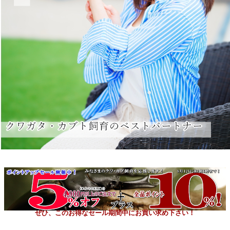
ぜひ、このお得なセール期間中にお買い求め下さい！