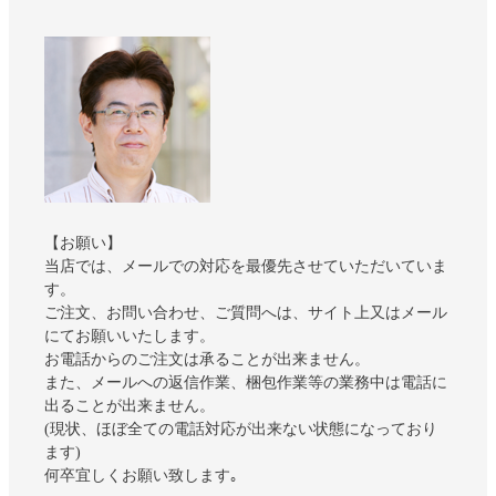
【お願い】
当店では、メールでの対応を最優先させていただいていま
す。
ご注文、お問い合わせ、ご質問へは、サイト上又はメール
にてお願いいたします。
お電話からのご注文は承ることが出来ません。
また、メールへの返信作業、梱包作業等の業務中は電話に
出ることが出来ません。
(現状、ほぼ全ての電話対応が出来ない状態になっており
ます)
何卒宜しくお願い致します｡