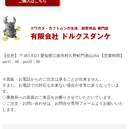
ご購入はこちら
【住所】 〒483-8323 愛知県江南市村久野町門弟山264 【営業時間】
am11：00 - pm20：00
※直販・お電話からのご注文は承ることが出来ません。
※また、お電話での対応も出来ない場合が非常に多くなっていま
す。
◇事務所への直接のご来店をお断りさせていただいています。
◇ご注文・お問い合わせは、お問合せ専用フォームよりお願いいた
します。