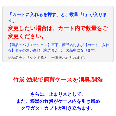
「カートに入れるを押す」と、数量『1』が入りま
す。
変更したい場合は、カート内で数量をご
変更ください。
【商品のバリエーション】直下に商品名および【カートに入れ
る】表示の無い商品は完売または、欠品中になります。
商品名をクリックすると、一瞬表示が乱れます。
竹炭 効果で飼育ケースを消臭,調湿
さらに、止まり木として、
また、漆黒の竹炭がケース内を引き締め
クワガタ・カブトが引き立ちます。