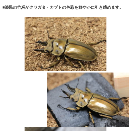
■漆黒の竹炭がクワガタ・カブトの色彩を鮮やかに引き締めます。