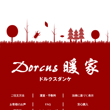
ご注文方法
運賃・手数料
法律に基づく表示
お客様のお声
FAQ
安心購入