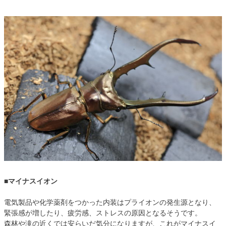
■マイナスイオン
電気製品や化学薬剤をつかった内装はプライオンの発生源となり、
緊張感が増したり、疲労感、ストレスの原因となるそうです。
森林や滝の近くでは安らいだ気分になりますが、これがマイナスイ