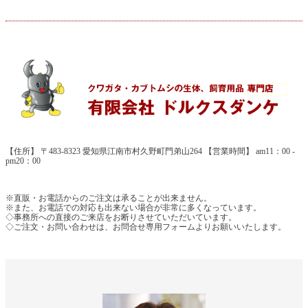
【住所】 〒483-8323 愛知県江南市村久野町門弟山264 【営業時間】 am11：00 -
pm20：00
※直販・お電話からのご注文は承ることが出来ません。
※また、お電話での対応も出来ない場合が非常に多くなっています。
◇事務所への直接のご来店をお断りさせていただいています。
◇ご注文・お問い合わせは、お問合せ専用フォームよりお願いいたします。