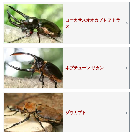
コーカサスオオカブト アトラ
ス
ネプチューン サタン
ゾウカブト