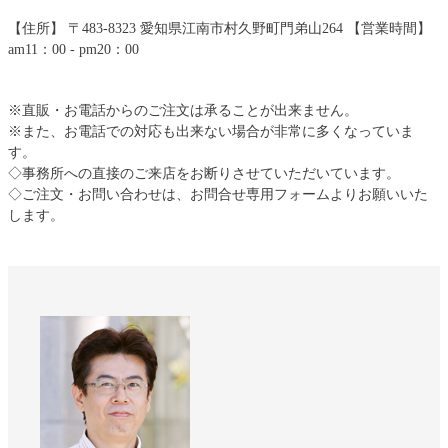
【住所】 〒483-8323 愛知県江南市村久野町門弟山264 【営業時間】
am11：00 - pm20：00
※直販・お電話からのご注文は承ることが出来ません。
※また、お電話での対応も出来ない場合が非常に多くなっていま
す。
◇事務所への直接のご来店をお断りさせていただいています。
◇ご注文・お問い合わせは、お問合せ専用フォームよりお願いいた
します。