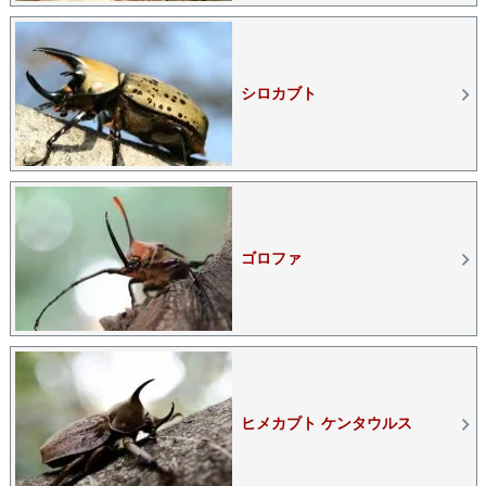
シロカブト
ゴロファ
ヒメカブト ケンタウルス