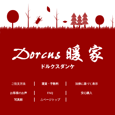
ご注文方法
運賃・手数料
法律に基づく表示
お客様のお声
FAQ
安心購入
写真館
△ページトップ