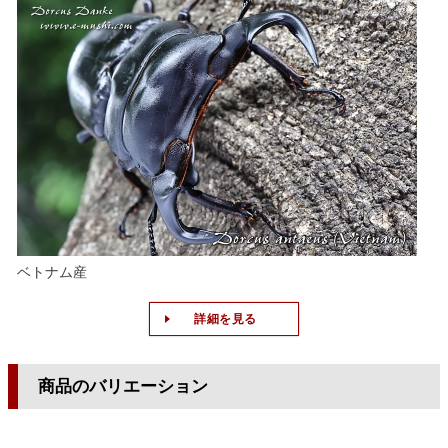
ベトナム産
詳細を見る
商品のバリエーション