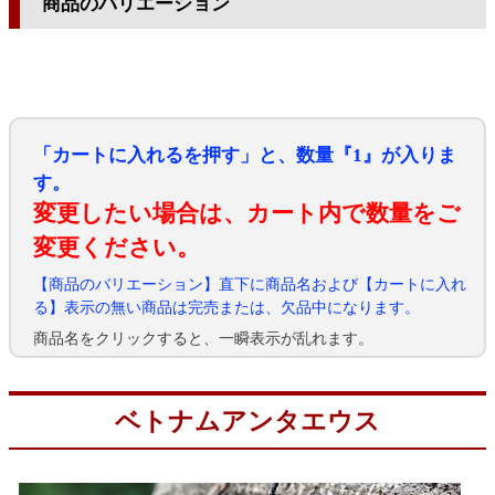
商品のバリエーション
「カートに入れるを押す」と、数量『1』が入りま
す。
変更したい場合は、カート内で数量をご
変更ください。
【商品のバリエーション】直下に商品名および【カートに入れ
る】表示の無い商品は完売または、欠品中になります。
商品名をクリックすると、一瞬表示が乱れます。
ベトナムアンタエウス