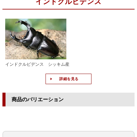
インドクルビデンス
インドクルビデンス シッキム産
詳細を見る
商品のバリエーション