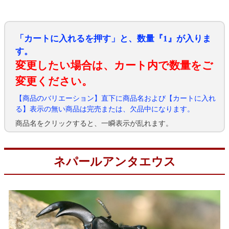
「カートに入れるを押す」と、数量『1』が入りま
す。
変更したい場合は、カート内で数量をご
変更ください。
【商品のバリエーション】直下に商品名および【カートに入れ
る】表示の無い商品は完売または、欠品中になります。
商品名をクリックすると、一瞬表示が乱れます。
ネパールアンタエウス