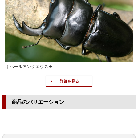
ネパールアンタエウス★
詳細を見る
商品のバリエーション