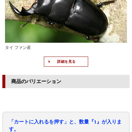
タイ ファン産
詳細を見る
商品のバリエーション
「カートに入れるを押す」と、数量『1』が入りま
す。