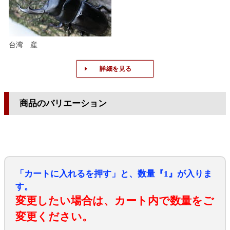
台湾 産
詳細を見る
商品のバリエーション
「カートに入れるを押す」と、数量『1』が入りま
す。
変更したい場合は、カート内で数量をご
変更ください。