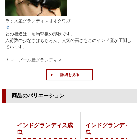
ラオス産グランディスオオクワガ
タ
との相違は、前胸背板の形状です。
入荷数の少なさはもちろん、人気の高さもこのインド産が圧倒し
ています。
＊マニプール産グランディス
詳細を見る
商品のバリエーション
インドグランディス成
インドグランディス
虫
虫