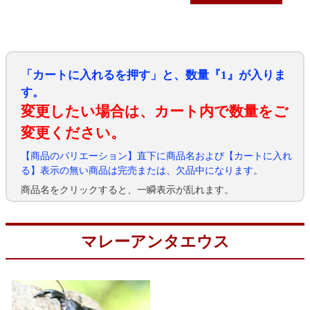
「カートに入れるを押す」と、数量『1』が入りま
す。
変更したい場合は、カート内で数量をご
変更ください。
【商品のバリエーション】直下に商品名および【カートに入れ
る】表示の無い商品は完売または、欠品中になります。
商品名をクリックすると、一瞬表示が乱れます。
マレーアンタエウス