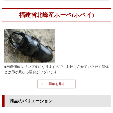
福建省北峰産ホーペ(ホペイ)
■画像個体はサンプルになりますので、お届けさせていただく個体
とは形が異なる場合がございます。
詳細を見る
商品のバリエーション