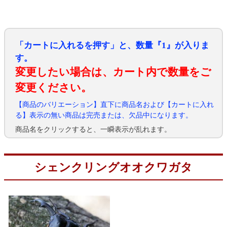
「カートに入れるを押す」と、数量『1』が入りま
す。
変更したい場合は、カート内で数量をご
変更ください。
【商品のバリエーション】直下に商品名および【カートに入れ
る】表示の無い商品は完売または、欠品中になります。
商品名をクリックすると、一瞬表示が乱れます。
シェンクリングオオクワガタ