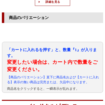
詳細を見る
商品のバリエーション
「カートに入れるを押す」と、数量『1』が入りま
す。
変更したい場合は、カート内で数量をご
変更ください。
【商品のバリエーション】直下に商品名および【カートに入れ
る】表示の無い商品は完売または、欠品中になります。
商品名をクリックすると、一瞬表示が乱れます。