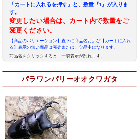
「カートに入れるを押す」と、数量『1』が入りま
す。
変更したい場合は、カート内で数量をご
変更ください。
【商品のバリエーション】直下に商品名および【カートに入れ
る】表示の無い商品は完売または、欠品中になります。
商品名をクリックすると、一瞬表示が乱れます。
パラワンパリーオオクワガタ