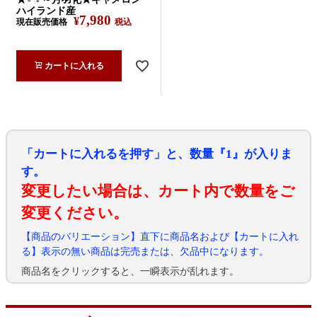
ハイランド産
7,980
¥
現在販売価格
税込
カートに入れる
「カートに入れるを押す」と、数量『1』が入りま
す。
変更したい場合は、カート内で数量をご
変更ください。
【商品のバリエーション】直下に商品名および【カートに入れ
る】表示の無い商品は完売または、欠品中になります。
商品名をクリックすると、一瞬表示が乱れます。