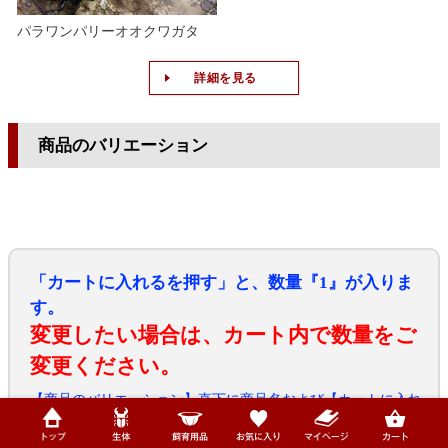
パラワンパリーオオクワガタ
詳細を見る
商品のバリエーション
「カートに入れるを押す」と、数量『1』が入りま
す。
変更したい場合は、カート内で数量をご
変更ください。
【商品のバリエーション】直下に商品名および【カートに入れ
る】表示の無い商品は完売または、欠品中になります。