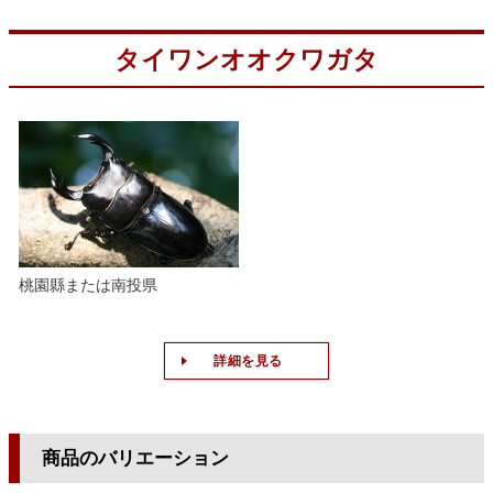
タイワンオオクワガタ
桃園縣または南投県
詳細を見る
商品のバリエーション