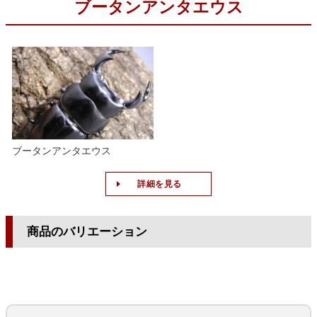
ブータンアンタエウス
ブータンアンタエウス
詳細を見る
商品のバリエーション