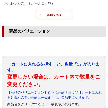
ネパレンシス（ネパールコクワ）
詳細を見る
商品のバリエーション
「カートに入れるを押す」と、数量『1』が入りま
す。
変更したい場合は、カート内で数量をご
変更ください。
【商品のバリエーション】直下に商品名および【カートに入れ
る】表示の無い商品は完売または、欠品中になります。
商品名をクリックすると、一瞬表示が乱れます。