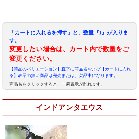
「カートに入れるを押す」と、数量『1』が入りま
す。
変更したい場合は、カート内で数量をご
変更ください。
【商品のバリエーション】直下に商品名および【カートに入れ
る】表示の無い商品は完売または、欠品中になります。
商品名をクリックすると、一瞬表示が乱れます。
インドアンタエウス