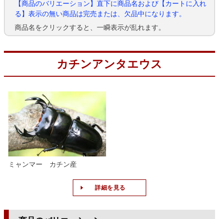
【商品のバリエーション】直下に商品名および【カートに入れ
る】表示の無い商品は完売または、欠品中になります。
商品名をクリックすると、一瞬表示が乱れます。
カチンアンタエウス
ミャンマー カチン産
詳細を見る