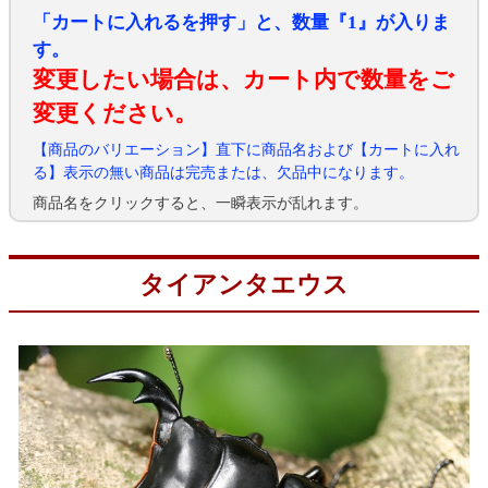
「カートに入れるを押す」と、数量『1』が入りま
す。
変更したい場合は、カート内で数量をご
変更ください。
【商品のバリエーション】直下に商品名および【カートに入れ
る】表示の無い商品は完売または、欠品中になります。
商品名をクリックすると、一瞬表示が乱れます。
タイアンタエウス