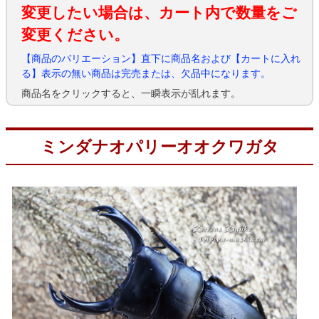
変更したい場合は、カート内で数量をご
変更ください。
【商品のバリエーション】直下に商品名および【カートに入れ
る】表示の無い商品は完売または、欠品中になります。
商品名をクリックすると、一瞬表示が乱れます。
ミンダナオパリーオオクワガタ