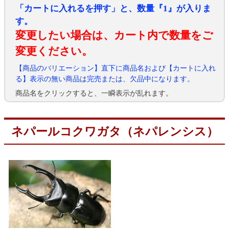
「カートに入れるを押す」と、数量『1』が入りま
す。
変更したい場合は、カート内で数量をご
変更ください。
【商品のバリエーション】直下に商品名および【カートに入れ
る】表示の無い商品は完売または、欠品中になります。
商品名をクリックすると、一瞬表示が乱れます。
ネパールコクワガタ（ネパレンシス）