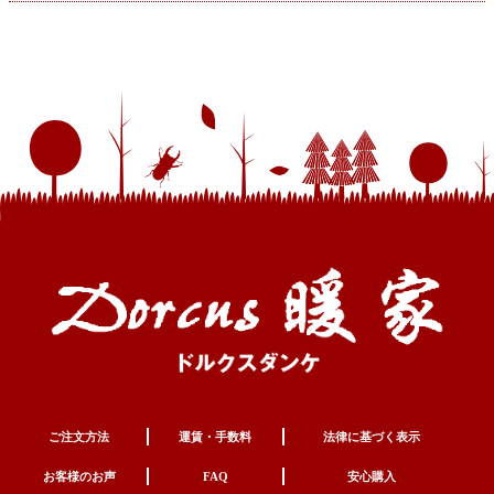
ご注文方法
運賃・手数料
法律に基づく表示
お客様のお声
FAQ
安心購入