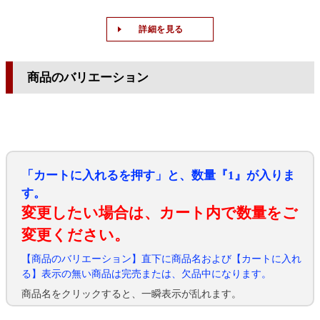
詳細を見る
商品のバリエーション
「カートに入れるを押す」と、数量『1』が入りま
す。
変更したい場合は、カート内で数量をご
変更ください。
【商品のバリエーション】直下に商品名および【カートに入れ
る】表示の無い商品は完売または、欠品中になります。
商品名をクリックすると、一瞬表示が乱れます。