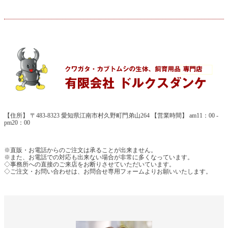
【住所】 〒483-8323 愛知県江南市村久野町門弟山264 【営業時間】 am11：00 -
pm20：00
※直販・お電話からのご注文は承ることが出来ません。
※また、お電話での対応も出来ない場合が非常に多くなっています。
◇事務所への直接のご来店をお断りさせていただいています。
◇ご注文・お問い合わせは、お問合せ専用フォームよりお願いいたします。