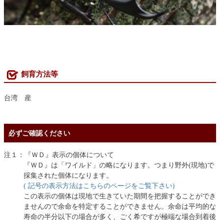
飼育方法等
台湾 産
必ずご確認ください
注１：『ＷＤ』表示の個体について
『ＷＤ』は「ワイルド」の略になります。つまり野外(現地)で
採集された個体になります。
( 記号の表示方法はこちらのページをご覧下さい)
この表示の個体は現地で生きていた期間を把握することができ
ませんので余命を特定することができません。余命は平均的な
寿命の半分以下の場合が多く、ごく希ですが極端な場合到着後