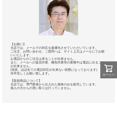
【お願い】
当店では、メールでの対応を最優先させていただいています。
ご注文、お問い合わせ、ご質問へは、サイト上又はメールにてお願
いいたします。
お電話からのご注文は承ることが出来ません。
また、メールへの返信作業、梱包作業等の業務中は電話に出ること
が出来ません。
(現状、ほぼ全ての電話対応が出来ない状態になっております)
何卒宜しくお願い致します｡
カートへ
【取扱商品について】
当店では、専門業者から仕入れた個体のみを販売しています。
個人の方からの買い取りは行っていません。