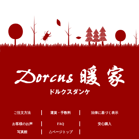
ご注文方法
運賃・手数料
法律に基づく表示
お客様のお声
FAQ
安心購入
写真館
△ページトップ