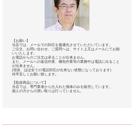
【お願い】
当店では、メールでの対応を最優先させていただいています。
ご注文、お問い合わせ、ご質問へは、サイト上又はメールにてお願
いいたします。
お電話からのご注文は承ることが出来ません。
また、メールへの返信作業、梱包作業等の業務中は電話に出ること
が出来ません。
(現状、ほぼ全ての電話対応が出来ない状態になっております)
何卒宜しくお願い致します｡
【取扱商品について】
当店では、専門業者から仕入れた個体のみを販売しています。
個人の方からの買い取りは行っていません。