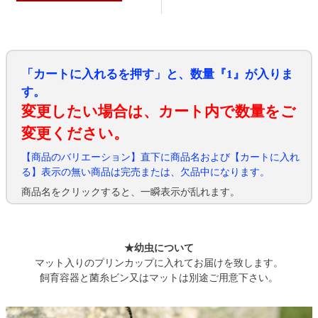
「カートに入れるを押す」と、数量『1』が入りま
す。
変更したい場合は、カート内で数量をご
変更ください。
【商品のバリエーション】直下に商品名および【カートに入れ
る】表示の無い商品は完売または、欠品中になります。
商品名をクリックすると、一瞬表示が乱れます。
★幼虫について
マット入りのプリンカップに入れてお届けを致します。
飼育容器と菌糸ビン又はマットは別途ご用意下さい。