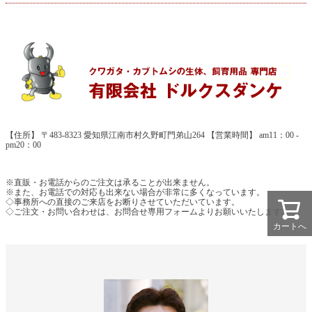
【住所】 〒483-8323 愛知県江南市村久野町門弟山264 【営業時間】 am11：00 -
pm20：00
※直販・お電話からのご注文は承ることが出来ません。
※また、お電話での対応も出来ない場合が非常に多くなっています。
◇事務所への直接のご来店をお断りさせていただいています。
◇ご注文・お問い合わせは、お問合せ専用フォームよりお願いいたします。
カートへ