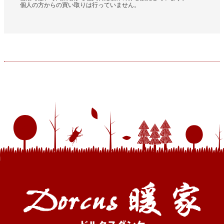
個人の方からの買い取りは行っていません。