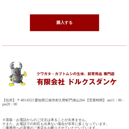
購入する
【住所】 〒483-8323 愛知県江南市村久野町門弟山264 【営業時間】 am11：00 -
pm20：00
※直販・お電話からのご注文は承ることが出来ません。
※また、お電話での対応も出来ない場合が非常に多くなっています。
◇事務所への直接のご来店をお断りさせていただいています。