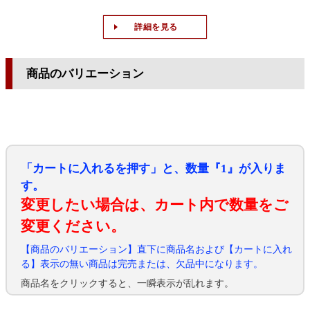
詳細を見る
商品のバリエーション
「カートに入れるを押す」と、数量『1』が入りま
す。
変更したい場合は、カート内で数量をご
変更ください。
【商品のバリエーション】直下に商品名および【カートに入れ
る】表示の無い商品は完売または、欠品中になります。
商品名をクリックすると、一瞬表示が乱れます。