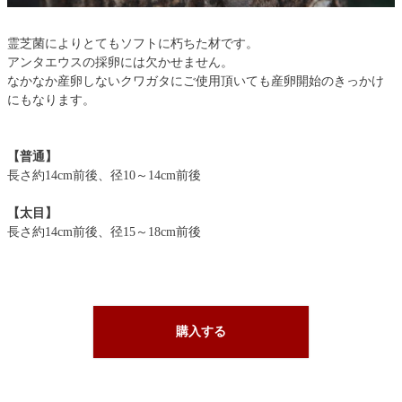
霊芝菌によりとてもソフトに朽ちた材です。
アンタエウスの採卵には欠かせません。
なかなか産卵しないクワガタにご使用頂いても産卵開始のきっかけ
にもなります。
【普通】
長さ約14cm前後、径10～14cm前後
【太目】
長さ約14cm前後、径15～18cm前後
購入する