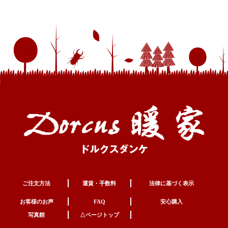
ご注文方法
運賃・手数料
法律に基づく表示
お客様のお声
FAQ
安心購入
写真館
△ページトップ