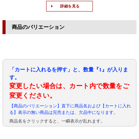
詳細を見る
商品のバリエーション
「カートに入れるを押す」と、数量『1』が入りま
す。
変更したい場合は、カート内で数量をご
変更ください。
【商品のバリエーション】直下に商品名および【カートに入れ
る】表示の無い商品は完売または、欠品中になります。
商品名をクリックすると、一瞬表示が乱れます。