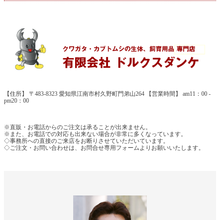
【住所】 〒483-8323 愛知県江南市村久野町門弟山264 【営業時間】 am11：00 -
pm20：00
※直販・お電話からのご注文は承ることが出来ません。
※また、お電話での対応も出来ない場合が非常に多くなっています。
◇事務所への直接のご来店をお断りさせていただいています。
◇ご注文・お問い合わせは、お問合せ専用フォームよりお願いいたします。