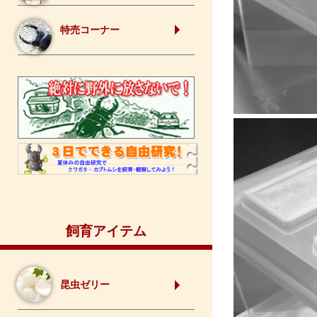
特売コーナー
飼育アイテム
昆虫ゼリー