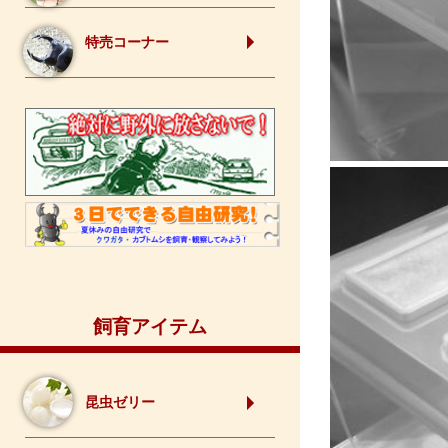
特売コーナー
飼育アイテム
昆虫ゼリー