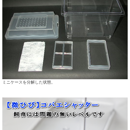
ミニケースを分解した状態。