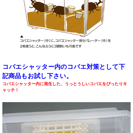
コバエシャッター内のコバエ対策として下
記商品もお試し下さい。
コバエシャッター内に発生した、うっとうしいコバエをぴったりキ
ャッチ！