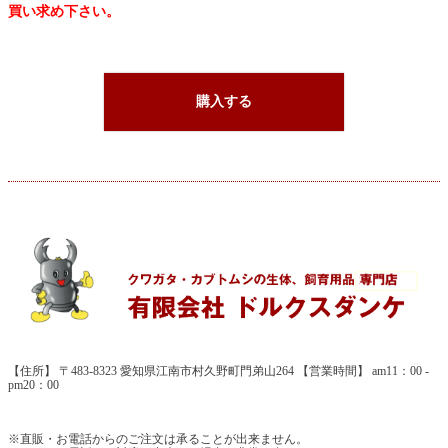
買い求め下さい。
購入する
【住所】 〒483-8323 愛知県江南市村久野町門弟山264 【営業時間】 am11：00 -
pm20：00
※直販・お電話からのご注文は承ることが出来ません。