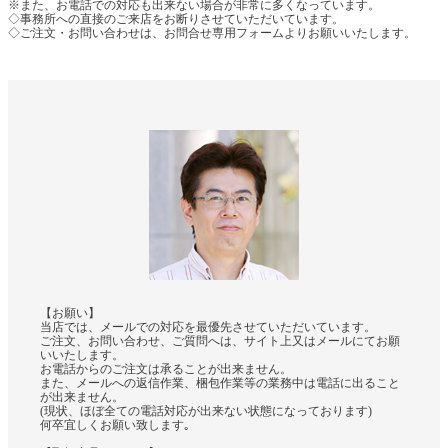
※また、お電話での対応も出来ない場合が非常に多くなっています。
◇事務所への直接のご来店をお断りさせていただいています。
◇ご注文・お問い合わせは、お問合せ専用フォームよりお願いいたします。
【お願い】
当店では、メールでの対応を最優先させていただいています。
ご注文、お問い合わせ、ご質問へは、サイト上又はメールにてお願
いいたします。
お電話からのご注文は承ることが出来ません。
また、メールへの返信作業、梱包作業等の業務中は電話に出ること
が出来ません。
(現状、ほぼ全ての電話対応が出来ない状態になっております)
何卒宜しくお願い致します｡