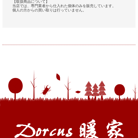
【取扱商品について】
当店では、専門業者から仕入れた個体のみを販売しています。
個人の方からの買い取りは行っていません。