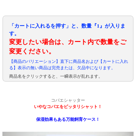
「カートに入れるを押す」と、数量『1』が入りま
す。
変更したい場合は、カート内で数量をご
変更ください。
【商品のバリエーション】直下に商品名および【カートに入れ
る】表示の無い商品は完売または、欠品中になります。
商品名をクリックすると、一瞬表示が乱れます。
コバエシャッター
いやなコバエをピッタリシャット！
保湿効果もある万能飼育ケース！