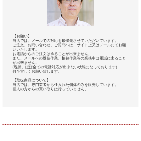
【お願い】
当店では、メールでの対応を最優先させていただいています。
ご注文、お問い合わせ、ご質問へは、サイト上又はメールにてお願
いいたします。
お電話からのご注文は承ることが出来ません。
また、メールへの返信作業、梱包作業等の業務中は電話に出ること
が出来ません。
(現状、ほぼ全ての電話対応が出来ない状態になっております)
何卒宜しくお願い致します｡
【取扱商品について】
当店では、専門業者から仕入れた個体のみを販売しています。
個人の方からの買い取りは行っていません。