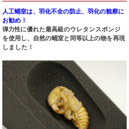
人工蛹室は、羽化不全の防止、羽化の観察に
お勧め！
弾力性に優れた最高級のウレタンスポンジ
を使用し、自然の蛹室と同等以上の物を再現
しました！