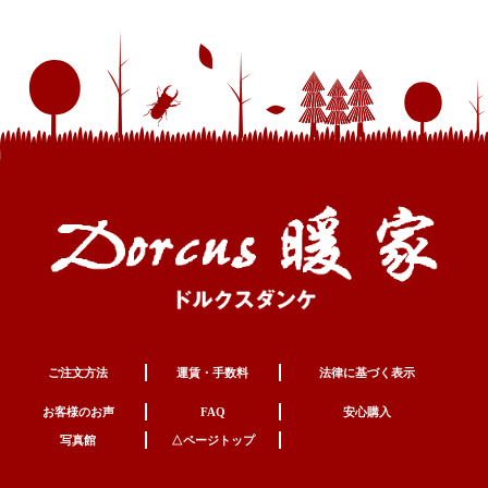
ご注文方法
運賃・手数料
法律に基づく表示
お客様のお声
FAQ
安心購入
写真館
△ページトップ