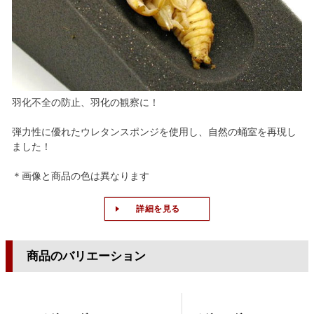
羽化不全の防止、羽化の観察に！
弾力性に優れたウレタンスポンジを使用し、自然の蛹室を再現し
ました！
＊画像と商品の色は異なります
詳細を見る
商品のバリエーション