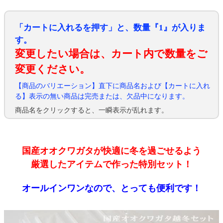
「カートに入れるを押す」と、数量『1』が入りま
す。
変更したい場合は、カート内で数量をご
変更ください。
【商品のバリエーション】直下に商品名および【カートに入れ
る】表示の無い商品は完売または、欠品中になります。
商品名をクリックすると、一瞬表示が乱れます。
国産オオクワガタが快適に冬を過ごせるよう
厳選したアイテムで作った特別セット！
オールインワンなので、とっても便利です！