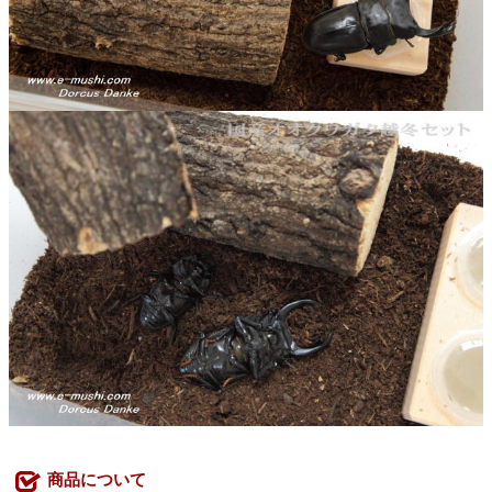
商品について