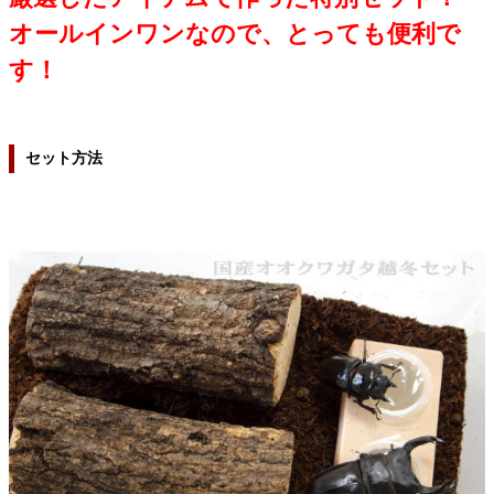
オールインワンなので、とっても便利で
す！
セット方法