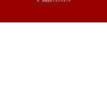
す。有限会社ドルクスダンケ
著作権の取り扱いについて