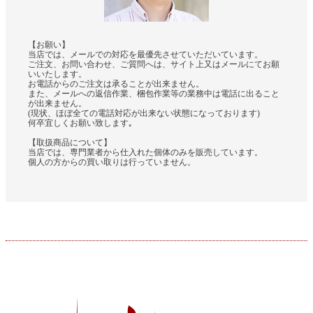
【お願い】
当店では、メールでの対応を最優先させていただいています。
ご注文、お問い合わせ、ご質問へは、サイト上又はメールにてお願
いいたします。
お電話からのご注文は承ることが出来ません。
また、メールへの返信作業、梱包作業等の業務中は電話に出ること
が出来ません。
(現状、ほぼ全ての電話対応が出来ない状態になっております)
何卒宜しくお願い致します｡
【取扱商品について】
当店では、専門業者から仕入れた個体のみを販売しています。
個人の方からの買い取りは行っていません。