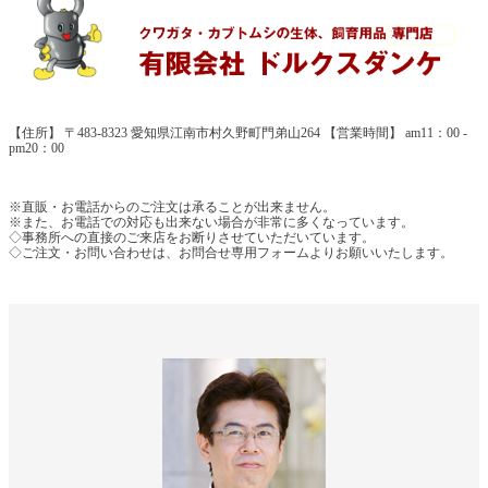
【住所】 〒483-8323 愛知県江南市村久野町門弟山264 【営業時間】 am11：00 -
pm20：00
※直販・お電話からのご注文は承ることが出来ません。
※また、お電話での対応も出来ない場合が非常に多くなっています。
◇事務所への直接のご来店をお断りさせていただいています。
◇ご注文・お問い合わせは、お問合せ専用フォームよりお願いいたします。