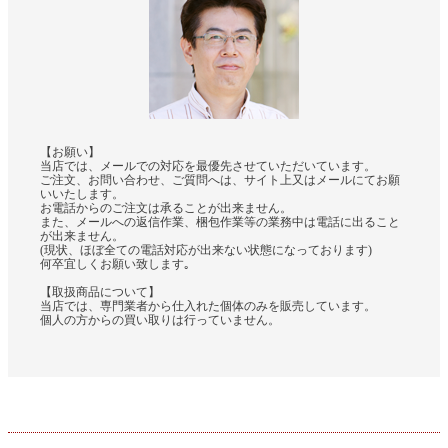
【お願い】
当店では、メールでの対応を最優先させていただいています。
ご注文、お問い合わせ、ご質問へは、サイト上又はメールにてお願
いいたします。
お電話からのご注文は承ることが出来ません。
また、メールへの返信作業、梱包作業等の業務中は電話に出ること
が出来ません。
(現状、ほぼ全ての電話対応が出来ない状態になっております)
何卒宜しくお願い致します｡
【取扱商品について】
当店では、専門業者から仕入れた個体のみを販売しています。
個人の方からの買い取りは行っていません。