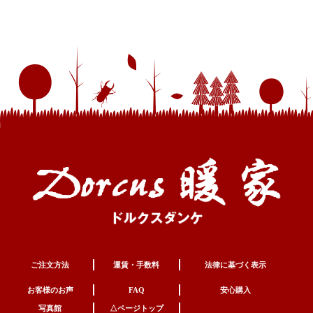
ご注文方法
運賃・手数料
法律に基づく表示
お客様のお声
FAQ
安心購入
写真館
△ページトップ