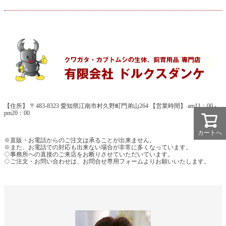
【住所】 〒483-8323 愛知県江南市村久野町門弟山264 【営業時間】 am11：00 -
pm20：00
カートへ
※直販・お電話からのご注文は承ることが出来ません。
※また、お電話での対応も出来ない場合が非常に多くなっています。
◇事務所への直接のご来店をお断りさせていただいています。
◇ご注文・お問い合わせは、お問合せ専用フォームよりお願いいたします。