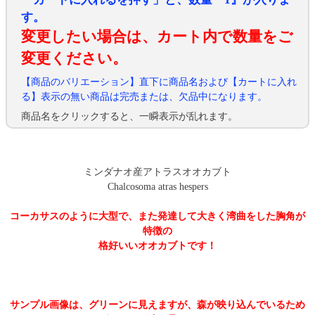
す。
変更したい場合は、カート内で数量をご
変更ください。
【商品のバリエーション】直下に商品名および【カートに入れ
る】表示の無い商品は完売または、欠品中になります。
商品名をクリックすると、一瞬表示が乱れます。
ミンダナオ産アトラスオオカブト
Chalcosoma atras hespers
コーカサスのように大型で、また発達して大きく湾曲をした胸角が
特徴の
格好いいオオカブトです！
サンプル画像は、グリーンに見えますが、森が映り込んでいるため