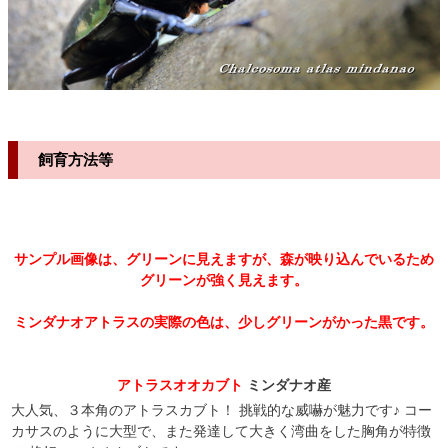
飼育方法等
サンプル画像は、グリーンに見えますが、森が映り込んでいるため
グリーンが強く見えます。
ミンダナオアトラスの実際の色は、少しグリーンがかった黒です。
アトラスオオカブト
ミンダナオ産
大人気、３本角のアトラスカブト
！
挑戦的な威嚇が魅力です♪ コー
カサスのように大型で、また発達して大きく湾曲をした胸角が特徴