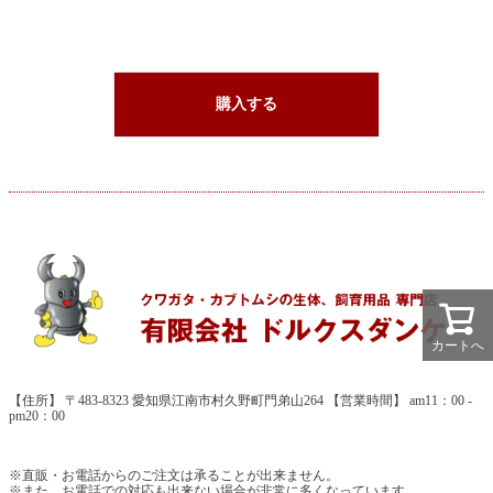
購入する
カートへ
【住所】 〒483-8323 愛知県江南市村久野町門弟山264 【営業時間】 am11：00 -
pm20：00
※直販・お電話からのご注文は承ることが出来ません。
※また、お電話での対応も出来ない場合が非常に多くなっています。