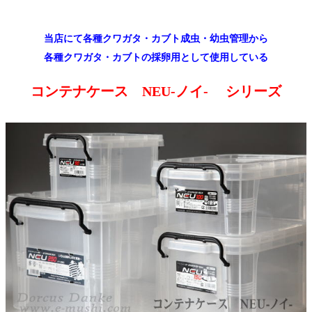
当店にて各種クワガタ・カブト成虫・幼虫管理から
各種クワガタ・カブトの採卵用として使用している
コンテナケース NEU-ノイ- シリーズ