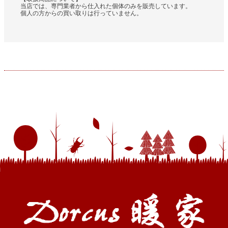
当店では、専門業者から仕入れた個体のみを販売しています。
個人の方からの買い取りは行っていません。