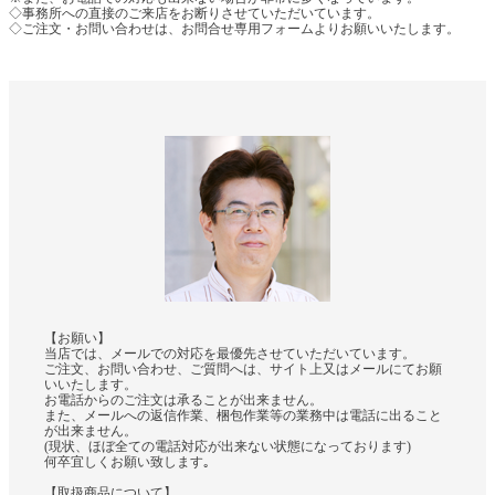
◇事務所への直接のご来店をお断りさせていただいています。
◇ご注文・お問い合わせは、お問合せ専用フォームよりお願いいたします。
【お願い】
当店では、メールでの対応を最優先させていただいています。
ご注文、お問い合わせ、ご質問へは、サイト上又はメールにてお願
いいたします。
お電話からのご注文は承ることが出来ません。
また、メールへの返信作業、梱包作業等の業務中は電話に出ること
が出来ません。
(現状、ほぼ全ての電話対応が出来ない状態になっております)
何卒宜しくお願い致します｡
【取扱商品について】