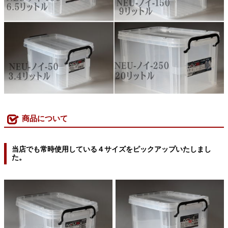
商品について
当店でも常時使用している４サイズをピックアップいたしまし
た。