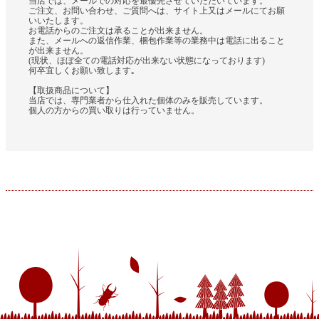
当店では、メールでの対応を最優先させていただいています。
ご注文、お問い合わせ、ご質問へは、サイト上又はメールにてお願
いいたします。
お電話からのご注文は承ることが出来ません。
また、メールへの返信作業、梱包作業等の業務中は電話に出ること
が出来ません。
(現状、ほぼ全ての電話対応が出来ない状態になっております)
何卒宜しくお願い致します｡
【取扱商品について】
当店では、専門業者から仕入れた個体のみを販売しています。
個人の方からの買い取りは行っていません。