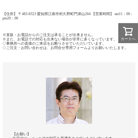
【住所】 〒483-8323 愛知県江南市村久野町門弟山264 【営業時間】 am11：00 -
pm20：00
※直販・お電話からのご注文は承ることが出来ません。
カートへ
※また、お電話での対応も出来ない場合が非常に多くなっています。
◇事務所への直接のご来店をお断りさせていただいています。
◇ご注文・お問い合わせは、お問合せ専用フォームよりお願いいたします。
【お願い】