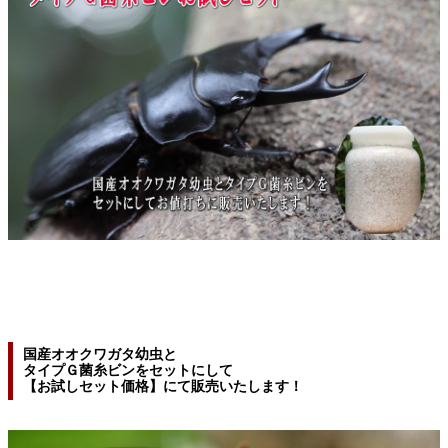
国産オオクワガタ幼虫と
タイプＧ菌糸ビンをセットにして
【お試しセット価格】にて販売いたします！