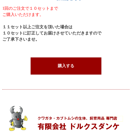
1回のご注文で１０セットまで
ご購入いただけます。
１１セット以上ご注文を頂いた場合は
１０セットに訂正してお届けさせていただきますので
ご了承下さいませ。
購入する