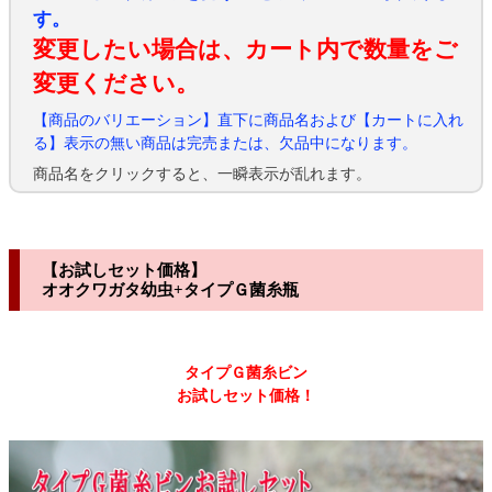
す。
変更したい場合は、カート内で数量をご
変更ください。
【商品のバリエーション】直下に商品名および【カートに入れ
る】表示の無い商品は完売または、欠品中になります。
商品名をクリックすると、一瞬表示が乱れます。
【お試しセット価格】
オオクワガタ幼虫+タイプＧ菌糸瓶
タイプＧ菌糸ビン
お試しセット価格！