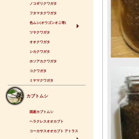
ノコギリクワガタ
フタマタクワガタ
色ムシ(オウゴンオニ等)
ツヤクワガタ
オオクワガタ
シカクワガタ
ホソアカクワガタ
コクワガタ
ミヤマクワガタ
カブトムシ
国産カブトムシ
ヘラクレスオオカブト
コーカサスオオカブト アトラス