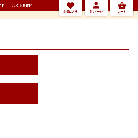
イド
よくある質問
お気に入り
Myページ
カート