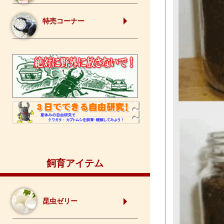
特売コーナー
飼育アイテム
昆虫ゼリー