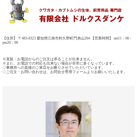
【住所】 〒483-8323 愛知県江南市村久野町門弟山264 【営業時間】 am11：00 -
pm20：00
※直販・お電話からのご注文は承ることが出来ません。
※また、お電話での対応も出来ない場合が非常に多くなっています。
◇事務所への直接のご来店をお断りさせていただいています。
◇ご注文・お問い合わせは、お問合せ専用フォームよりお願いいたします。