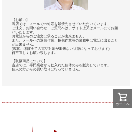
【お願い】
当店では、メールでの対応を最優先させていただいています。
ご注文、お問い合わせ、ご質問へは、サイト上又はメールにてお願
いいたします。
お電話からのご注文は承ることが出来ません。
また、メールへの返信作業、梱包作業等の業務中は電話に出ること
が出来ません。
(現状、ほぼ全ての電話対応が出来ない状態になっております)
何卒宜しくお願い致します｡
【取扱商品について】
当店では、専門業者から仕入れた個体のみを販売しています。
個人の方からの買い取りは行っていません。
カートへ