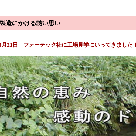
ｔ製造にかける熱い思い
年04月21日 フォーテック社に工場見学にいってきました