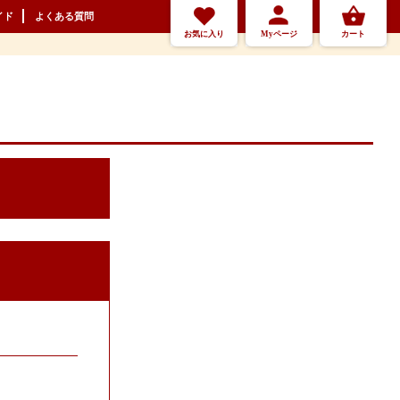
イド
よくある質問
お気に入り
Myページ
カート