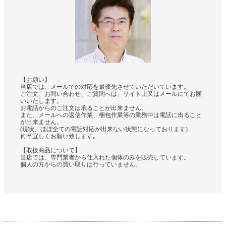
【お願い】
当店では、メールでの対応を最優先させていただいています。
ご注文、お問い合わせ、ご質問へは、サイト上又はメールにてお願
いいたします。
お電話からのご注文は承ることが出来ません。
また、メールへの返信作業、梱包作業等の業務中は電話に出ること
が出来ません。
(現状、ほぼ全ての電話対応が出来ない状態になっております)
何卒宜しくお願い致します｡
【取扱商品について】
当店では、専門業者から仕入れた個体のみを販売しています。
個人の方からの買い取りは行っていません。