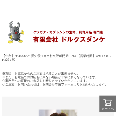
【住所】 〒483-8323 愛知県江南市村久野町門弟山264 【営業時間】 am11：00 -
pm20：00
※直販・お電話からのご注文は承ることが出来ません。
※また、お電話での対応も出来ない場合が非常に多くなっています。
◇事務所への直接のご来店をお断りさせていただいています。
◇ご注文・お問い合わせは、お問合せ専用フォームよりお願いいたします。
カートへ