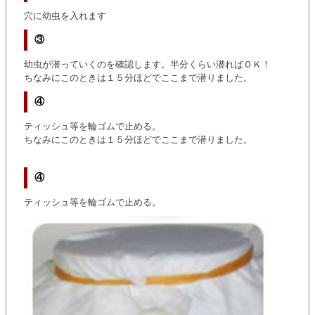
穴に幼虫を入れます
③
幼虫が潜っていくのを確認します。半分くらい潜ればＯＫ！
ちなみにこのときは１５分ほどでここまで潜りました。
④
ティッシュ等を輪ゴムで止める。
ちなみにこのときは１５分ほどでここまで潜りました。
④
ティッシュ等を輪ゴムで止める。