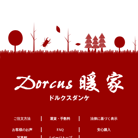
ご注文方法
運賃・手数料
法律に基づく表示
お客様のお声
FAQ
安心購入
写真館
△ページトップ