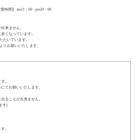
間】 am11：00 - pm20：00
が出来ません。
に多くなっています。
ただいています。
よりお願いいたします。
ます。
ルにてお願いいたします。
に出ることが出来ません。
ます)
ます。