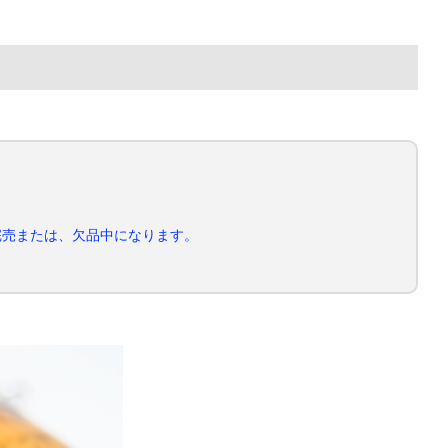
完売または、欠品中になります。