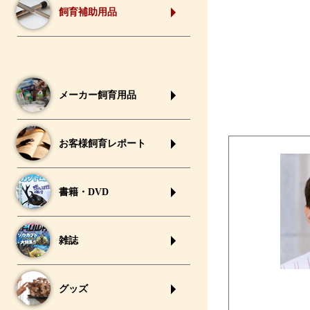
飼育補助用品
メーカー飼育用品
お客様飼育レポート
書籍・DVD
雑誌
グッズ