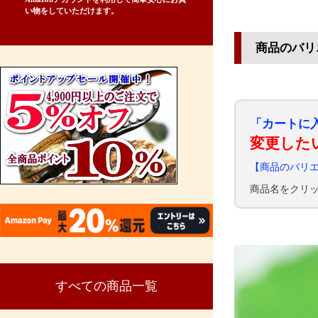
い物をしていただけます。
商品のバリ
「カートに
変更した
【商品のバリ
商品名をクリ
すべての商品一覧