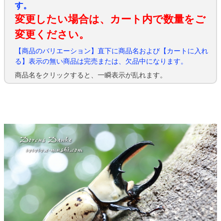
す。
変更したい場合は、カート内で数量をご
変更ください。
【商品のバリエーション】直下に商品名および【カートに入れ
る】表示の無い商品は完売または、欠品中になります。
商品名をクリックすると、一瞬表示が乱れます。