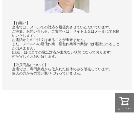
【お願い】
当店では、メールでの対応を最優先させていただいています。
ご注文、お問い合わせ、ご質問へは、サイト上又はメールにてお願
いいたします。
お電話からのご注文は承ることが出来ません。
また、メールへの返信作業、梱包作業等の業務中は電話に出ること
が出来ません。
(現状、ほぼ全ての電話対応が出来ない状態になっております)
何卒宜しくお願い致します｡
【取扱商品について】
当店では、専門業者から仕入れた個体のみを販売しています。
個人の方からの買い取りは行っていません。
カートへ