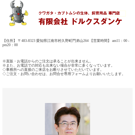
【住所】 〒483-8323 愛知県江南市村久野町門弟山264 【営業時間】 am11：00 -
pm20：00
※直販・お電話からのご注文は承ることが出来ません。
※また、お電話での対応も出来ない場合が非常に多くなっています。
◇事務所への直接のご来店をお断りさせていただいています。
◇ご注文・お問い合わせは、お問合せ専用フォームよりお願いいたします。