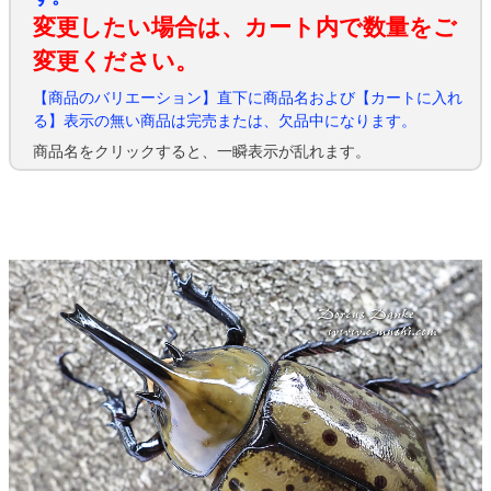
変更したい場合は、カート内で数量をご
変更ください。
【商品のバリエーション】直下に商品名および【カートに入れ
る】表示の無い商品は完売または、欠品中になります。
商品名をクリックすると、一瞬表示が乱れます。