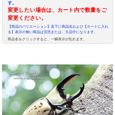
す。
変更したい場合は、カート内で数量をご
変更ください。
【商品のバリエーション】直下に商品名および【カートに入れ
る】表示の無い商品は完売または、欠品中になります。
商品名をクリックすると、一瞬表示が乱れます。