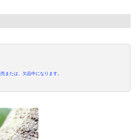
完売または、欠品中になります。