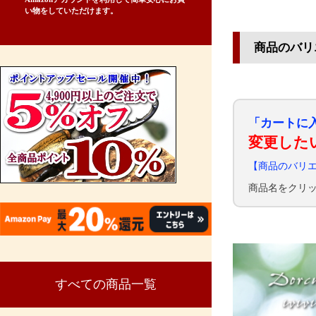
い物をしていただけます。
商品のバリ
「カートに
変更した
【商品のバリ
商品名をクリ
すべての商品一覧