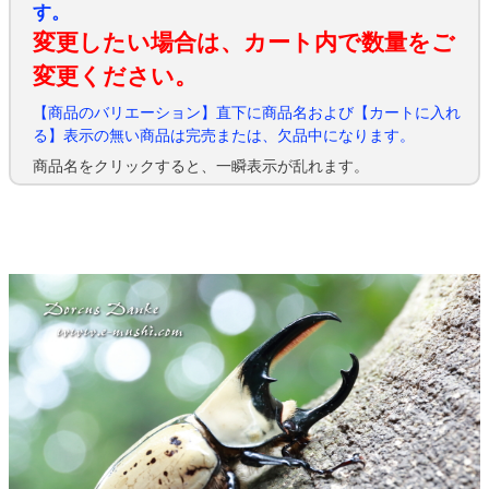
す。
変更したい場合は、カート内で数量をご
変更ください。
【商品のバリエーション】直下に商品名および【カートに入れ
る】表示の無い商品は完売または、欠品中になります。
商品名をクリックすると、一瞬表示が乱れます。