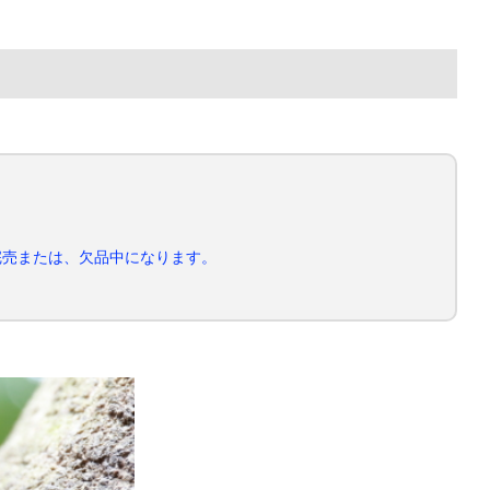
完売または、欠品中になります。