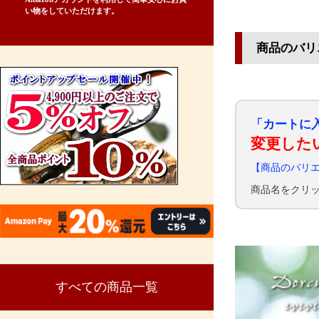
い物をしていただけます。
商品のバリ
「カートに
変更した
【商品のバリ
商品名をクリ
すべての商品一覧