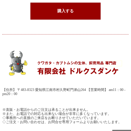
購入する
【住所】 〒483-8323 愛知県江南市村久野町門弟山264 【営業時間】 am11：00 -
pm20：00
※直販・お電話からのご注文は承ることが出来ません。
※また、お電話での対応も出来ない場合が非常に多くなっています。
◇事務所への直接のご来店をお断りさせていただいています。
◇ご注文・お問い合わせは、お問合せ専用フォームよりお願いいたします。