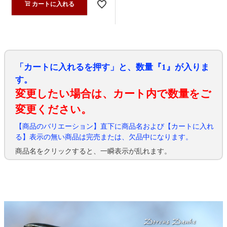
カートに入れる
「カートに入れるを押す」と、数量『1』が入りま
す。
変更したい場合は、カート内で数量をご
変更ください。
【商品のバリエーション】直下に商品名および【カートに入れ
る】表示の無い商品は完売または、欠品中になります。
商品名をクリックすると、一瞬表示が乱れます。