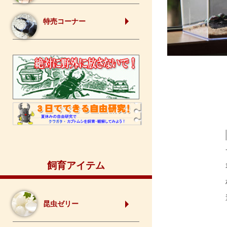
特売コーナー
飼育アイテム
昆虫ゼリー