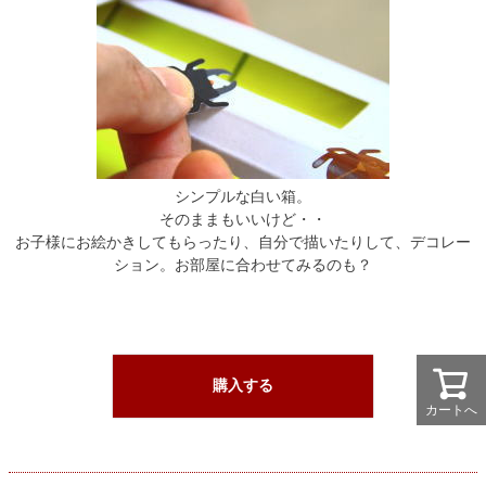
シンプルな白い箱。
そのままもいいけど・・
お子様にお絵かきしてもらったり、自分で描いたりして、デコレー
ション。お部屋に合わせてみるのも？
購入する
カートへ