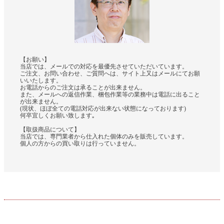
【お願い】
当店では、メールでの対応を最優先させていただいています。
ご注文、お問い合わせ、ご質問へは、サイト上又はメールにてお願
いいたします。
お電話からのご注文は承ることが出来ません。
また、メールへの返信作業、梱包作業等の業務中は電話に出ること
が出来ません。
(現状、ほぼ全ての電話対応が出来ない状態になっております)
何卒宜しくお願い致します｡
【取扱商品について】
当店では、専門業者から仕入れた個体のみを販売しています。
個人の方からの買い取りは行っていません。