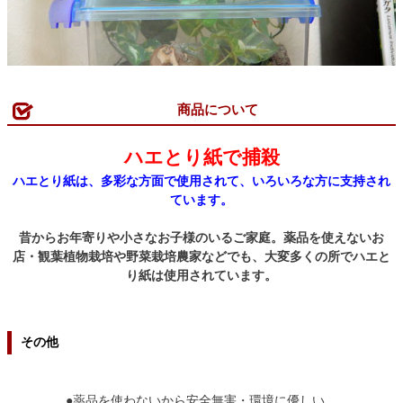
商品について
ハエとり紙で捕殺
ハエとり紙は、多彩な方面で使用されて、いろいろな方に支持され
ています。
昔からお年寄りや小さなお子様のいるご家庭。薬品を使えないお
店・観葉植物栽培や野菜栽培農家などでも、大変多くの所でハエと
り紙は使用されています。
その他
●薬品を使わないから安全無害・環境に優しい。