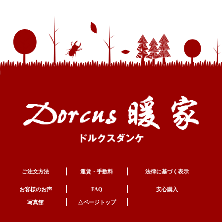
ご注文方法
運賃・手数料
法律に基づく表示
お客様のお声
FAQ
安心購入
写真館
△ページトップ