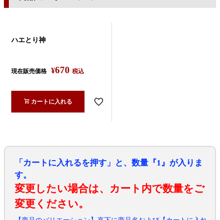
ハエとり神
670
¥
現在販売価格
税込
カートに入れる
「カートに入れるを押す」と、数量『1』が入りま
す。
変更したい場合は、カート内で数量をご
変更ください。