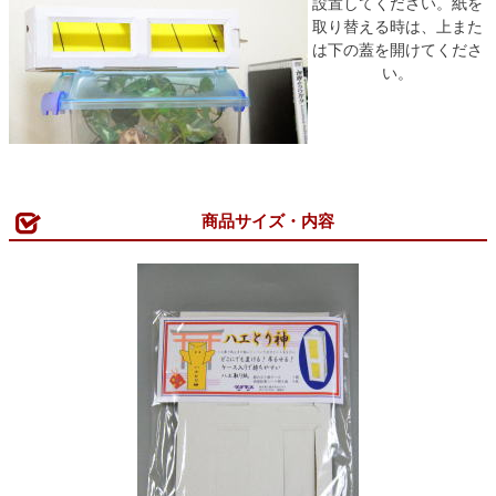
設置してください。紙を
取り替える時は、上また
は下の蓋を開けてくださ
い。
商品サイズ・内容