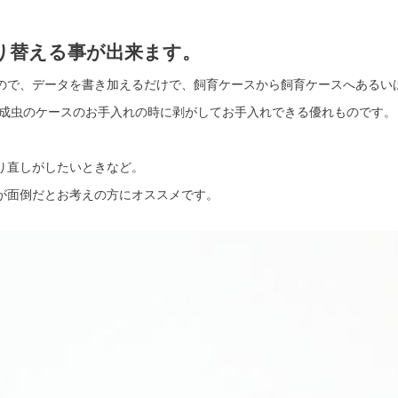
り替える事が出来ます。
ので、データを書き加えるだけで、飼育ケースから飼育ケースへあるい
 成虫のケースのお手入れの時に剥がしてお手入れできる優れものです。
り直しがしたいときなど。
が面倒だとお考えの方にオススメです。