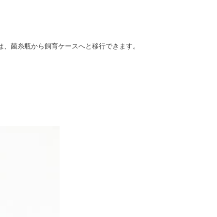
は、菌糸瓶から飼育ケースへと移行できます。