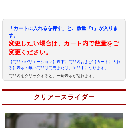
「カートに入れるを押す」と、数量『1』が入りま
す。
変更したい場合は、カート内で数量をご
変更ください。
【商品のバリエーション】直下に商品名および【カートに入れ
る】表示の無い商品は完売または、欠品中になります。
商品名をクリックすると、一瞬表示が乱れます。
クリアースライダー