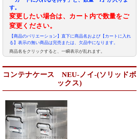
す。
変更したい場合は、カート内で数量をご
変更ください。
【商品のバリエーション】直下に商品名および【カートに入れ
る】表示の無い商品は完売または、欠品中になります。
商品名をクリックすると、一瞬表示が乱れます。
コンテナケース NEU-ノイ-(ソリッドボ
ックス)