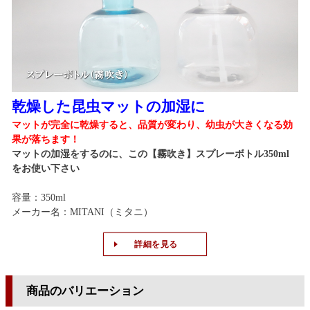
乾燥した昆虫マットの加湿に
マットが完全に乾燥すると、品質が変わり、幼虫が大きくなる効
果が落ちます！
マットの加湿をするのに、この【霧吹き】スプレーボトル350ml
をお使い下さい
容量：350ml
メーカー名：MITANI（ミタニ）
詳細を見る
商品のバリエーション