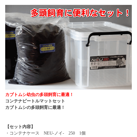
カブトムシ幼虫の多頭飼育に最適！
コンテナビートルマットセット
カブトムシの多頭飼育に最適！
【セット内容】
・コンテナケース NEU-ノイ- 250 1個