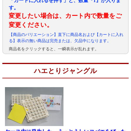
「カートに入れるを押す」と、数量『1』が入りま
す。
変更したい場合は、カート内で数量をご
変更ください。
【商品のバリエーション】直下に商品名および【カートに入れ
る】表示の無い商品は完売または、欠品中になります。
商品名をクリックすると、一瞬表示が乱れます。
ハエとりジャングル