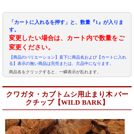
「カートに入れるを押す」と、数量『1』が入りま
す。
変更したい場合は、カート内で数量をご
変更ください。
【商品のバリエーション】直下に商品名および【カートに入れ
る】表示の無い商品は完売または、欠品中になります。
商品名をクリックすると、一瞬表示が乱れます。
クワガタ・カブトムシ用止まり木 バー
クチップ【WILD BARK】