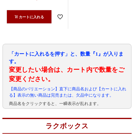
カートに入れる
「カートに入れるを押す」と、数量『1』が入りま
す。
変更したい場合は、カート内で数量をご
変更ください。
【商品のバリエーション】直下に商品名および【カートに入れ
る】表示の無い商品は完売または、欠品中になります。
商品名をクリックすると、一瞬表示が乱れます。
ラクボックス