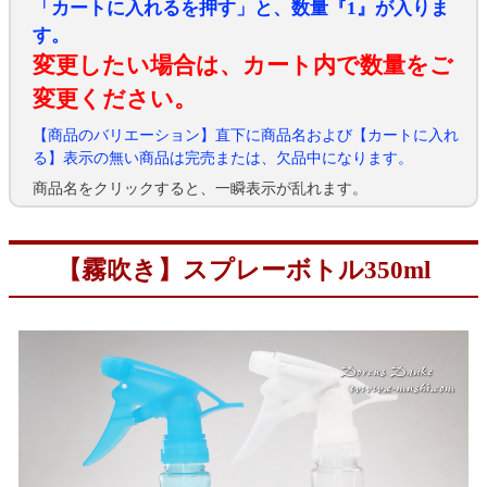
「カートに入れるを押す」と、数量『1』が入りま
す。
変更したい場合は、カート内で数量をご
変更ください。
【商品のバリエーション】直下に商品名および【カートに入れ
る】表示の無い商品は完売または、欠品中になります。
商品名をクリックすると、一瞬表示が乱れます。
【霧吹き】スプレーボトル350ml