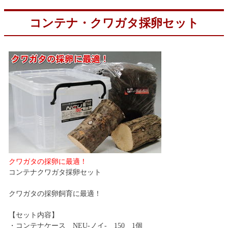
コンテナ・クワガタ採卵セット
クワガタの採卵に最適！
コンテナクワガタ採卵セット
クワガタの採卵飼育に最適！
【セット内容】
・コンテナケース NEU-ノイ- 150 1個