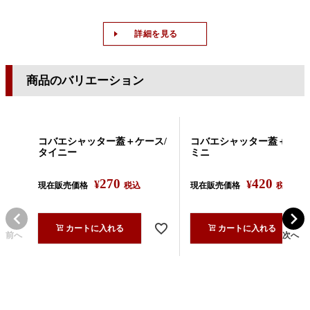
詳細を見る
商品のバリエーション
コバエシャッター蓋＋ケース/
コバエシャッター蓋＋ケース
タイニー
ミニ
270
420
¥
¥
現在販売価格
税込
現在販売価格
税込
カートに入れる
カートに入れる
前へ
次へ