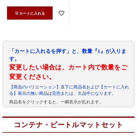
カートに入れる
「カートに入れるを押す」と、数量『1』が入りま
す。
変更したい場合は、カート内で数量をご
変更ください。
【商品のバリエーション】直下に商品名および【カートに入れ
る】表示の無い商品は完売または、欠品中になります。
商品名をクリックすると、一瞬表示が乱れます。
コンテナ・ビートルマットセット