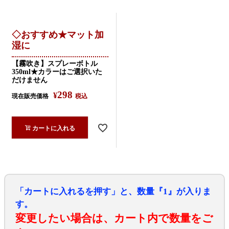
◇おすすめ★マット加
湿に
【霧吹き】スプレーボトル
350ml★カラーはご選択いた
だけません
298
¥
現在販売価格
税込
カートに入れる
「カートに入れるを押す」と、数量『1』が入りま
す。
変更したい場合は、カート内で数量をご