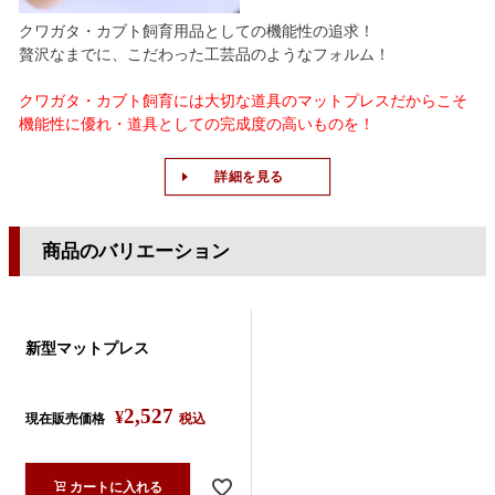
クワガタ・カブト飼育用品としての機能性の追求！
贅沢なまでに、こだわった工芸品のようなフォルム！
クワガタ・カブト飼育には大切な道具のマットプレスだからこそ
機能性に優れ・道具としての完成度の高いものを！
詳細を見る
商品のバリエーション
新型マットプレス
2,527
¥
現在販売価格
税込
カートに入れる