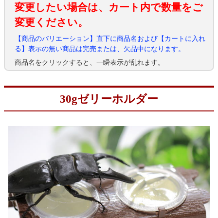
変更したい場合は、カート内で数量をご
変更ください。
【商品のバリエーション】直下に商品名および【カートに入れ
る】表示の無い商品は完売または、欠品中になります。
商品名をクリックすると、一瞬表示が乱れます。
30gゼリーホルダー