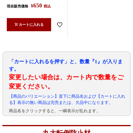
650
¥
現在販売価格
税込
カートに入れる
「カートに入れるを押す」と、数量『1』が入りま
す。
変更したい場合は、カート内で数量をご
変更ください。
【商品のバリエーション】直下に商品名および【カートに入れ
る】表示の無い商品は完売または、欠品中になります。
商品名をクリックすると、一瞬表示が乱れます。