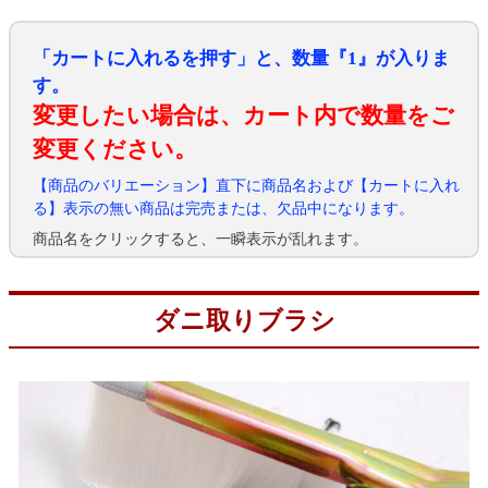
「カートに入れるを押す」と、数量『1』が入りま
す。
変更したい場合は、カート内で数量をご
変更ください。
【商品のバリエーション】直下に商品名および【カートに入れ
る】表示の無い商品は完売または、欠品中になります。
商品名をクリックすると、一瞬表示が乱れます。
ダニ取りブラシ