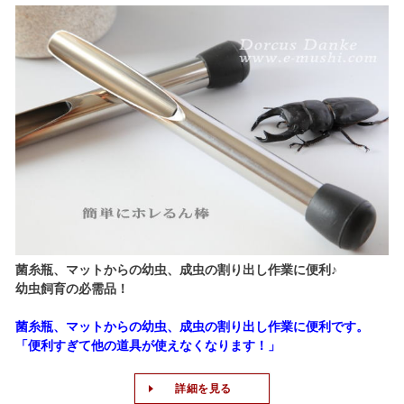
菌糸瓶、マットからの幼虫、成虫の割り出し作業に便利♪
幼虫飼育の必需品！
菌糸瓶、マットからの幼虫、成虫の割り出し作業に便利です。
「便利すぎて他の道具が使えなくなります！」
詳細を見る