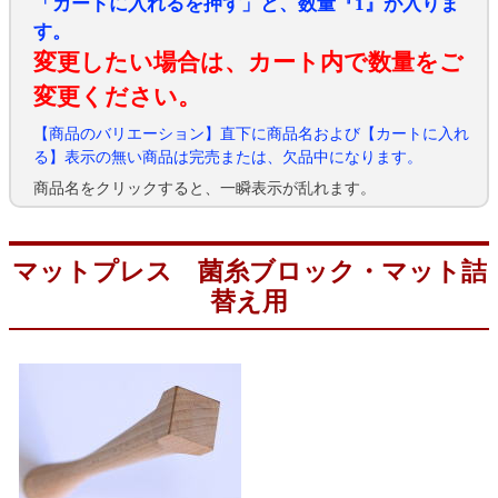
「カートに入れるを押す」と、数量『1』が入りま
す。
変更したい場合は、カート内で数量をご
変更ください。
【商品のバリエーション】直下に商品名および【カートに入れ
る】表示の無い商品は完売または、欠品中になります。
商品名をクリックすると、一瞬表示が乱れます。
マットプレス 菌糸ブロック・マット詰
替え用