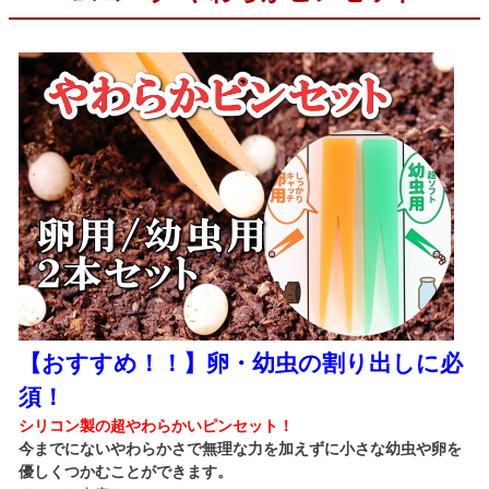
【おすすめ！！】卵・幼虫の割り出しに必
須！
シリコン製の超やわらかいピンセット！
今までにないやわらかさで無理な力を加えずに小さな幼虫や卵を
優しくつかむことができます。