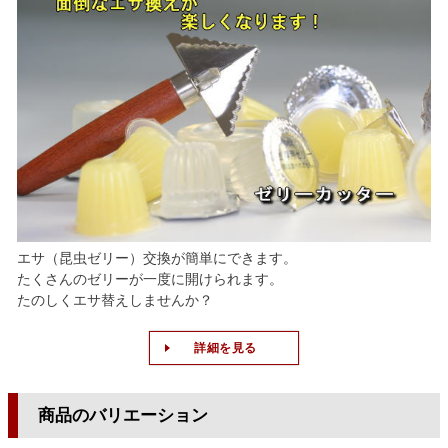
エサ（昆虫ゼリー）交換が簡単にできます。
たくさんのゼリーが一度に開けられます。
たのしくエサ替えしませんか？
詳細を見る
商品のバリエーション