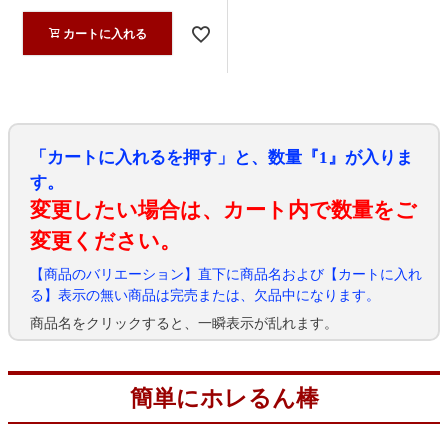
カートに入れる
「カートに入れるを押す」と、数量『1』が入りま
す。
変更したい場合は、カート内で数量をご
変更ください。
【商品のバリエーション】直下に商品名および【カートに入れ
る】表示の無い商品は完売または、欠品中になります。
商品名をクリックすると、一瞬表示が乱れます。
簡単にホレるん棒