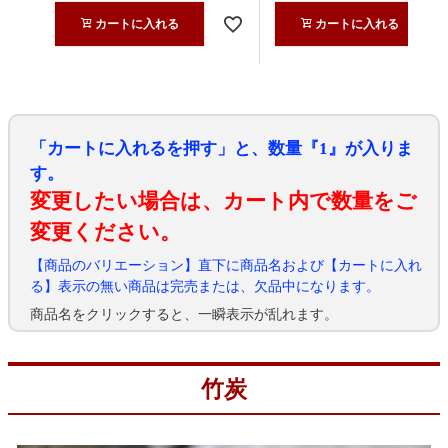
カートに入れる
カートに入れる
「カートに入れるを押す」と、数量『1』が入りま
す。
変更したい場合は、カート内で数量をご
変更ください。
【商品のバリエーション】直下に商品名および【カートに入れ
る】表示の無い商品は完売または、欠品中になります。
商品名をクリックすると、一瞬表示が乱れます。
竹炭