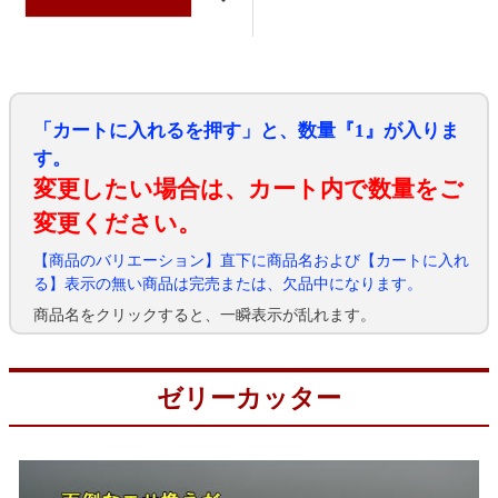
「カートに入れるを押す」と、数量『1』が入りま
す。
変更したい場合は、カート内で数量をご
変更ください。
【商品のバリエーション】直下に商品名および【カートに入れ
る】表示の無い商品は完売または、欠品中になります。
商品名をクリックすると、一瞬表示が乱れます。
ゼリーカッター