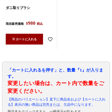
ダニ取りブラシ
980
¥
現在販売価格
税込
カートに入れる
「カートに入れるを押す」と、数量『1』が入りま
す。
変更したい場合は、カート内で数量をご
変更ください。
【商品のバリエーション】直下に商品名および【カートに入れ
る】表示の無い商品は完売または、欠品中になります。
商品名をクリックすると、一瞬表示が乱れます。