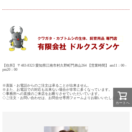
【住所】 〒483-8323 愛知県江南市村久野町門弟山264 【営業時間】 am11：00 -
pm20：00
※直販・お電話からのご注文は承ることが出来ません。
※また、お電話での対応も出来ない場合が非常に多くなっています。
◇事務所への直接のご来店をお断りさせていただいています。
◇ご注文・お問い合わせは、お問合せ専用フォームよりお願いいたします。
カートへ