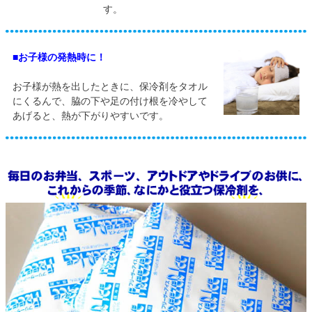
す。
■お子様の発熱時に！
お子様が熱を出したときに、保冷剤をタオル
にくるんで、脇の下や足の付け根を冷やして
あげると、熱が下がりやすいです。