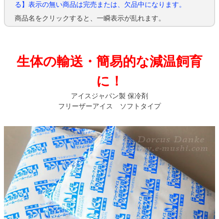
る】表示の無い商品は完売または、欠品中になります。
商品名をクリックすると、一瞬表示が乱れます。
生体の輸送・簡易的な減温飼育
に！
アイスジャパン製 保冷剤
フリーザーアイス ソフトタイプ