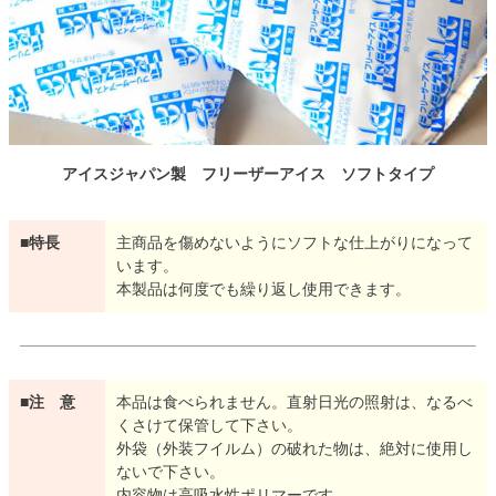
アイスジャパン製 フリーザーアイス ソフトタイプ
■特長
主商品を傷めないようにソフトな仕上がりになって
います。
本製品は何度でも繰り返し使用できます。
■注 意
本品は食べられません。直射日光の照射は、なるべ
くさけて保管して下さい。
外袋（外装フイルム）の破れた物は、絶対に使用し
ないで下さい。
内容物は高吸水性ポリマーです。