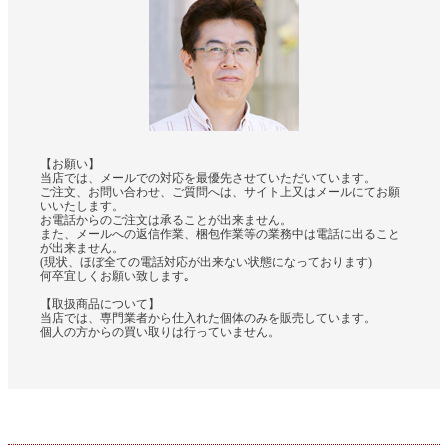
【お願い】
当店では、メールでの対応を最優先させていただいています。
ご注文、お問い合わせ、ご質問へは、サイト上又はメールにてお願
いいたします。
お電話からのご注文は承ることが出来ません。
また、メールへの返信作業、梱包作業等の業務中は電話に出ること
が出来ません。
(現状、ほぼ全ての電話対応が出来ない状態になっております)
何卒宜しくお願い致します｡
【取扱商品について】
当店では、専門業者から仕入れた個体のみを販売しています。
個人の方からの買い取りは行っていません。