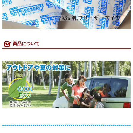
商品について