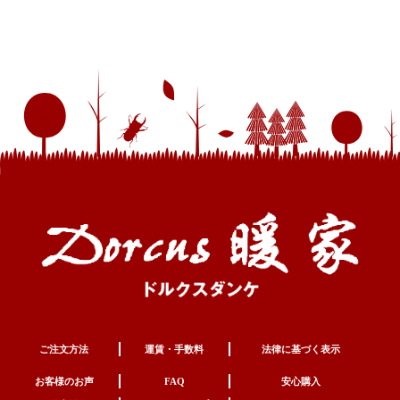
ご注文方法
運賃・手数料
法律に基づく表示
お客様のお声
FAQ
安心購入