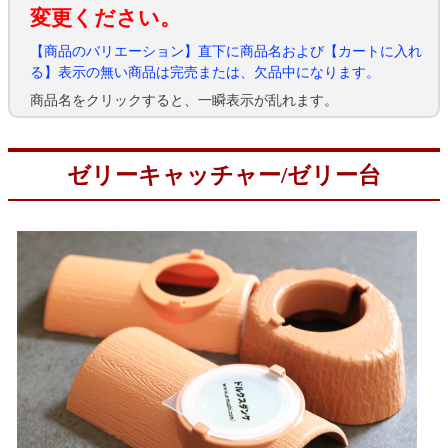
変更ください。
【商品のバリエーション】直下に商品名および【カートに入れ
る】表示の無い商品は完売または、欠品中になります。
商品名をクリックすると、一瞬表示が乱れます。
ゼリーキャッチャー/ゼリー台