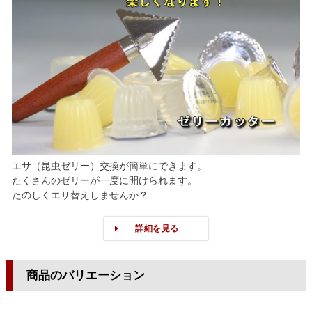
エサ（昆虫ゼリー）交換が簡単にできます。
たくさんのゼリーが一度に開けられます。
たのしくエサ替えしませんか？
詳細を見る
商品のバリエーション