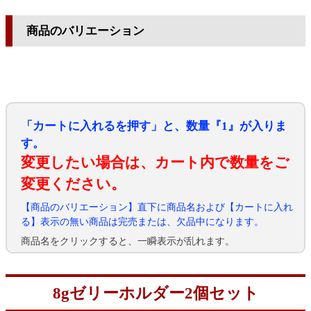
商品のバリエーション
「カートに入れるを押す」と、数量『1』が入りま
す。
変更したい場合は、カート内で数量をご
変更ください。
【商品のバリエーション】直下に商品名および【カートに入れ
る】表示の無い商品は完売または、欠品中になります。
商品名をクリックすると、一瞬表示が乱れます。
8gゼリーホルダー2個セット