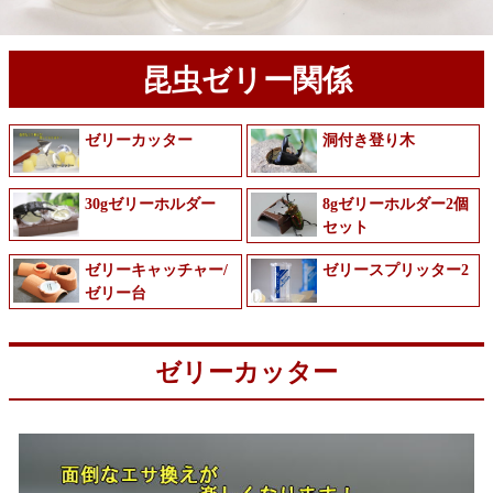
昆虫ゼリー関係
ゼリーカッター
洞付き登り木
30gゼリーホルダー
8gゼリーホルダー2個
セット
ゼリーキャッチャー/
ゼリースプリッター2
ゼリー台
ゼリーカッター