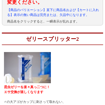
変更ください。
【商品のバリエーション】直下に商品名および【カートに入れ
る】表示の無い商品は完売または、欠品中になります。
商品名をクリックすると、一瞬表示が乱れます。
ゼリースプリッター2
昆虫ゼリーを楽々真っ二つに！
エサ交換が楽しくなります
♂の大アゴがカップに刺さって取れない、