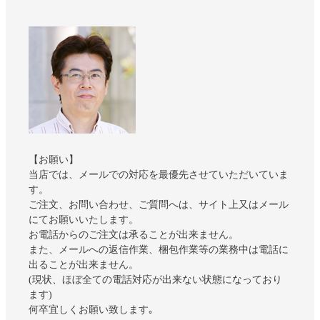
【お願い】
当店では、メールでの対応を最優先させていただいていま
す。
ご注文、お問い合わせ、ご質問へは、サイト上又はメール
にてお願いいたします。
お電話からのご注文は承ることが出来ません。
また、メールへの返信作業、梱包作業等の業務中は電話に
出ることが出来ません。
(現状、ほぼ全ての電話対応が出来ない状態になっており
ます)
何卒宜しくお願い致します｡