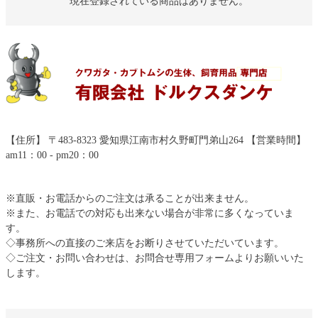
現在登録されている商品はありません。
【住所】 〒483-8323 愛知県江南市村久野町門弟山264 【営業時間】
am11：00 - pm20：00
※直販・お電話からのご注文は承ることが出来ません。
※また、お電話での対応も出来ない場合が非常に多くなっていま
す。
◇事務所への直接のご来店をお断りさせていただいています。
◇ご注文・お問い合わせは、お問合せ専用フォームよりお願いいた
します。