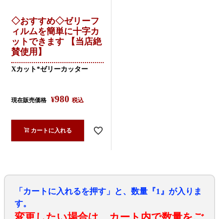
◇おすすめ◇ゼリーフ
ィルムを簡単に十字カ
ットできます 【当店絶
賛使用】
Xカット*ゼリーカッター
980
¥
現在販売価格
税込
カートに入れる
「カートに入れるを押す」と、数量『1』が入りま
す。
変更したい場合は、カート内で数量をご