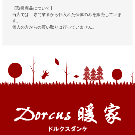
【取扱商品について】
当店では、専門業者から仕入れた個体のみを販売していま
す。
個人の方からの買い取りは行っていません。