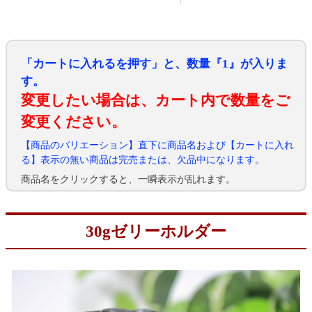
「カートに入れるを押す」と、数量『1』が入りま
す。
変更したい場合は、カート内で数量をご
変更ください。
【商品のバリエーション】直下に商品名および【カートに入れ
る】表示の無い商品は完売または、欠品中になります。
商品名をクリックすると、一瞬表示が乱れます。
30gゼリーホルダー