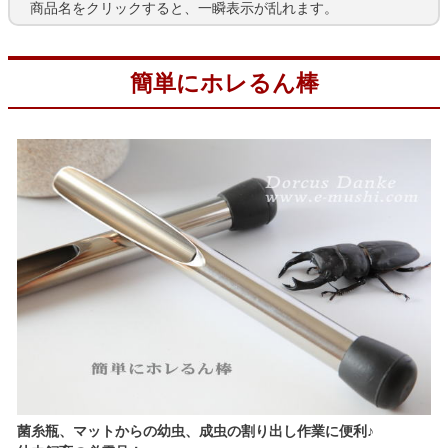
商品名をクリックすると、一瞬表示が乱れます。
簡単にホレるん棒
菌糸瓶、マットからの幼虫、成虫の割り出し作業に便利♪