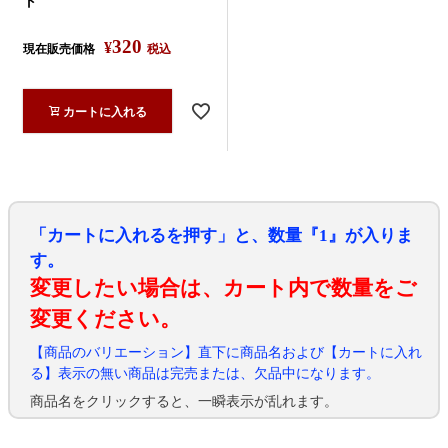
ト
320
¥
現在販売価格
税込
カートに入れる
「カートに入れるを押す」と、数量『1』が入りま
す。
変更したい場合は、カート内で数量をご
変更ください。
【商品のバリエーション】直下に商品名および【カートに入れ
る】表示の無い商品は完売または、欠品中になります。
商品名をクリックすると、一瞬表示が乱れます。