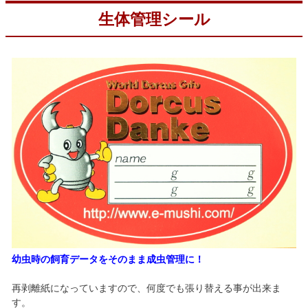
生体管理シール
幼虫時の飼育データをそのまま成虫管理に！
再剥離紙になっていますので、何度でも張り替える事が出来ま
す。