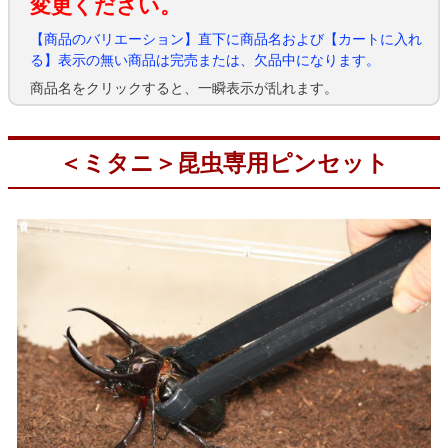
変更ください。
【商品のバリエーション】直下に商品名および【カートに入れ
る】表示の無い商品は完売または、欠品中になります。
商品名をクリックすると、一瞬表示が乱れます。
＜ミタニ＞昆虫専用ピンセット