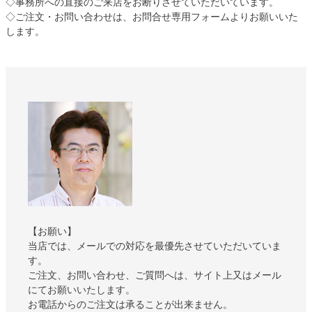
◇事務所への直接のご来店をお断りさせていただいています。
◇ご注文・お問い合わせは、お問合せ専用フォームよりお願いいた
します。
【お願い】
当店では、メールでの対応を最優先させていただいていま
す。
ご注文、お問い合わせ、ご質問へは、サイト上又はメール
にてお願いいたします。
お電話からのご注文は承ることが出来ません。