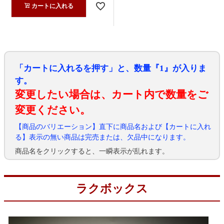
カートに入れる
「カートに入れるを押す」と、数量『1』が入りま
す。
変更したい場合は、カート内で数量をご
変更ください。
【商品のバリエーション】直下に商品名および【カートに入れ
る】表示の無い商品は完売または、欠品中になります。
商品名をクリックすると、一瞬表示が乱れます。
ラクボックス