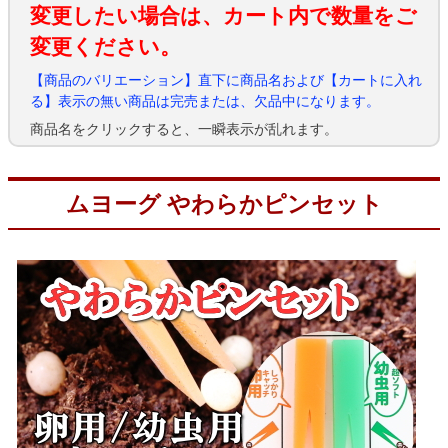
変更したい場合は、カート内で数量をご
変更ください。
【商品のバリエーション】直下に商品名および【カートに入れ
る】表示の無い商品は完売または、欠品中になります。
商品名をクリックすると、一瞬表示が乱れます。
ムヨーグ やわらかピンセット