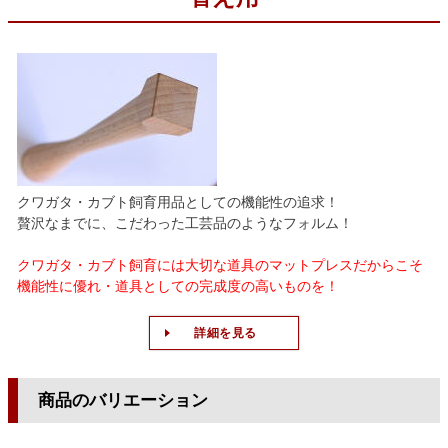
クワガタ・カブト飼育用品としての機能性の追求！
贅沢なまでに、こだわった工芸品のようなフォルム！
クワガタ・カブト飼育には大切な道具のマットプレスだからこそ
機能性に優れ・道具としての完成度の高いものを！
詳細を見る
商品のバリエーション