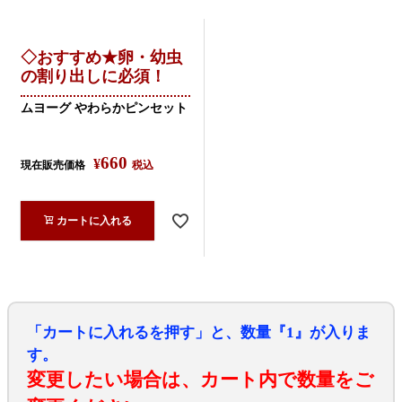
◇おすすめ★卵・幼虫
の割り出しに必須！
ムヨーグ やわらかピンセット
660
¥
現在販売価格
税込
カートに入れる
「カートに入れるを押す」と、数量『1』が入りま
す。
変更したい場合は、カート内で数量をご