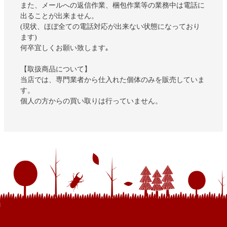
また、メールへの返信作業、梱包作業等の業務中は電話に
出ることが出来ません。
(現状、ほぼ全ての電話対応が出来ない状態になっており
ます)
何卒宜しくお願い致します｡
【取扱商品について】
当店では、専門業者から仕入れた個体のみを販売していま
す。
個人の方からの買い取りは行っていません。