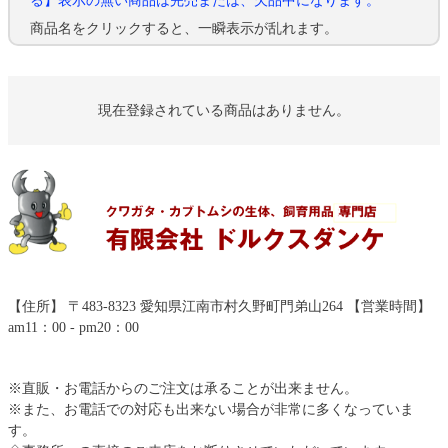
る】表示の無い商品は完売または、欠品中になります。
商品名をクリックすると、一瞬表示が乱れます。
現在登録されている商品はありません。
【住所】 〒483-8323 愛知県江南市村久野町門弟山264 【営業時間】
am11：00 - pm20：00
※直販・お電話からのご注文は承ることが出来ません。
※また、お電話での対応も出来ない場合が非常に多くなっていま
す。