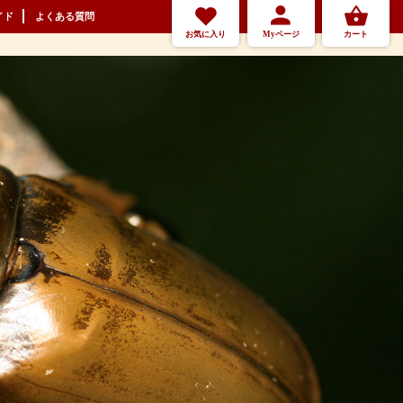
イド
よくある質問
お気に入り
Myページ
カート