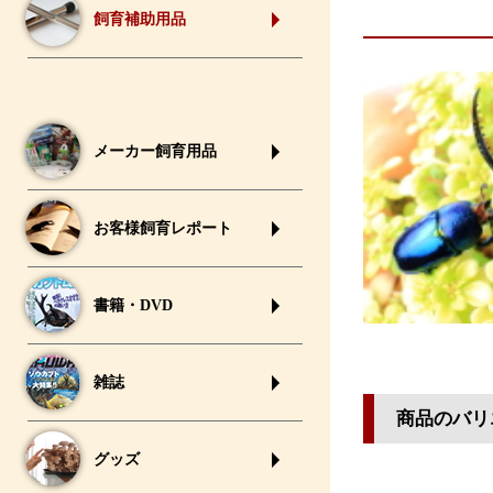
飼育補助用品
メーカー飼育用品
お客様飼育レポート
書籍・DVD
雑誌
商品のバリ
グッズ