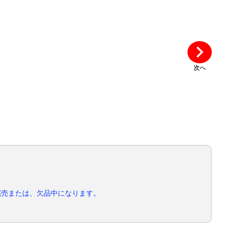
次へ
完売または、欠品中になります。