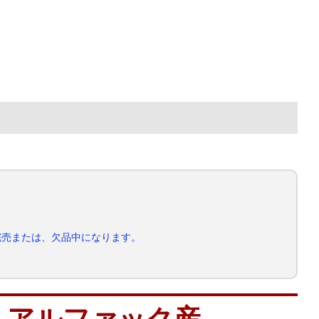
完売または、欠品中になります。