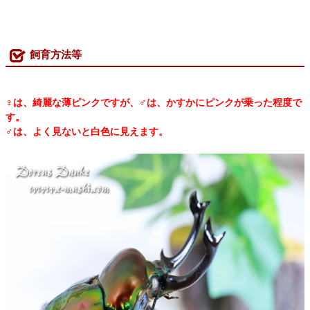
飼育方法等
♀は、綺麗な薄ピンクですが、♂は、かすかにピンクが乗った程度で
す。
♂は、よく見ないと白色に見えます。