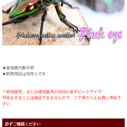
★産地累代数不明
★飼育用品は別売りです
＊幼虫販売、または成虫販売の次代が必ずピンクアイで
羽化をすることは保証できませんので、ご了承のうえお買い求め下
さい。
必ずご確認ください