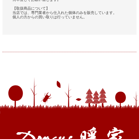
【取扱商品について】
当店では、専門業者から仕入れた個体のみを販売しています。
個人の方からの買い取りは行っていません。