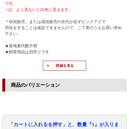
です。
♂は、よく見ないと白色に見えます。
＊幼虫販売、または成虫販売の次代が必ずピンクアイで
羽化をすることは保証できませんので、ご了承のうえお買い求め
下さい。
★産地累代数不明
★飼育用品は別売りです
詳細を見る
商品のバリエーション
「カートに入れるを押す」と、数量『1』が入りま