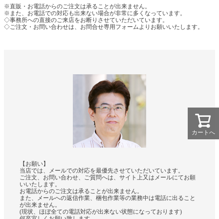
※直販・お電話からのご注文は承ることが出来ません。
※また、お電話での対応も出来ない場合が非常に多くなっています。
◇事務所への直接のご来店をお断りさせていただいています。
◇ご注文・お問い合わせは、お問合せ専用フォームよりお願いいたします。
カートへ
【お願い】
当店では、メールでの対応を最優先させていただいています。
ご注文、お問い合わせ、ご質問へは、サイト上又はメールにてお願
いいたします。
お電話からのご注文は承ることが出来ません。
また、メールへの返信作業、梱包作業等の業務中は電話に出ること
が出来ません。
(現状、ほぼ全ての電話対応が出来ない状態になっております)
何卒宜しくお願い致します｡