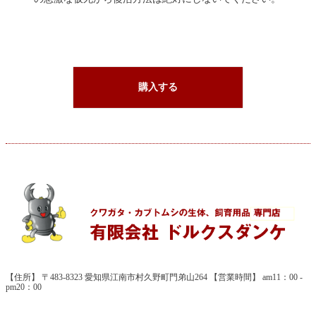
購入する
【住所】 〒483-8323 愛知県江南市村久野町門弟山264 【営業時間】 am11：00 -
pm20：00