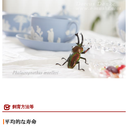
飼育方法等