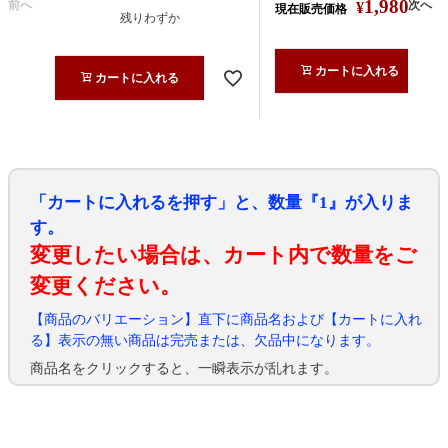
1,980
前へ
次へ
¥
現在販売価格
税込
残りわずか
カートに入れる
カートに入れる
「カートに入れるを押す」と、数量『1』が入りま
す。
変更したい場合は、カート内で数量をご
変更ください。
【商品のバリエーション】直下に商品名および【カートに入れ
る】表示の無い商品は完売または、欠品中になります。
商品名をクリックすると、一瞬表示が乱れます。