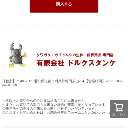
購入する
【住所】 〒483-8323 愛知県江南市村久野町門弟山264 【営業時間】 am11：00 -
pm20：00
※直販・お電話からのご注文は承ることが出来ません。
※また、お電話での対応も出来ない場合が非常に多くなっています。
◇事務所への直接のご来店をお断りさせていただいています。
◇ご注文・お問い合わせは、お問合せ専用フォームよりお願いいたします。
カートへ