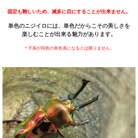
固定も難しいため、滅多に目にすることが出来ません。
単色のニジイロには、単色だからこその美しさを
楽しむことが出来る魅力があります。
＊子孫が同色の単色系になるとは限りません。