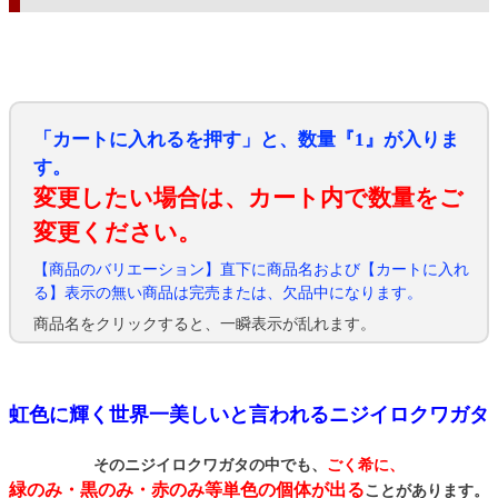
「カートに入れるを押す」と、数量『1』が入りま
す。
変更したい場合は、カート内で数量をご
変更ください。
【商品のバリエーション】直下に商品名および【カートに入れ
る】表示の無い商品は完売または、欠品中になります。
商品名をクリックすると、一瞬表示が乱れます。
虹色に輝く世界一美しいと言われるニジイロクワガタ
そのニジイロクワガタの中でも、
ごく希に、
緑のみ・黒のみ・赤のみ等単色の個体が出る
ことがあります。