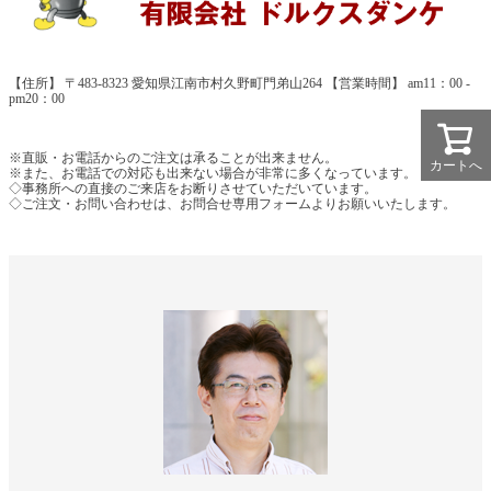
【住所】 〒483-8323 愛知県江南市村久野町門弟山264 【営業時間】 am11：00 -
pm20：00
※直販・お電話からのご注文は承ることが出来ません。
カートへ
※また、お電話での対応も出来ない場合が非常に多くなっています。
◇事務所への直接のご来店をお断りさせていただいています。
◇ご注文・お問い合わせは、お問合せ専用フォームよりお願いいたします。