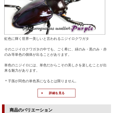
虹色に輝く世界一美しいと言われるニジイロクワガタ
そのニジイロクワガタの中でも、ごく希に、緑のみ・黒のみ・赤
のみ等単色の個体が出ることがあります。
単色のニジイロには、単色だからこその美しさを楽しむことが出
来る魅力があります。
＊子孫が同色の単色系になるとは限りません。
詳細を見る
商品のバリエーション