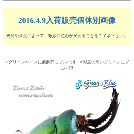
2016.4.9入荷販売個体別画像
光源や角度によって、微妙に色彩が変わることをご了承下さい。
♂グリーンベースに前胸部にブルー混・♀彩度の高いグリーンにブ
ルー混