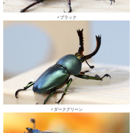
♂ブラック
♂ダークグリーン