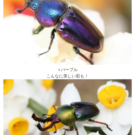
♀パープル
こんなに美しい彩も！