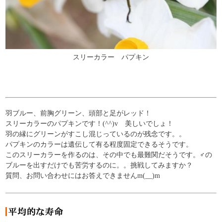
スリーカラー パプキン
羽ブルー、前胸グリーン、頭部と足がレッド！
スリーカラーのパプキンです！(^^)v 美しいでしょ！
羽の縁にグリーンがすこし混じっているのが残念です。。
パプキンのカラーは遺伝して有る程度固定できるそうです。
このスリーカラーを作るのは、その中でも最難関だそうです。♂の
ブルーを出すだけでも苦労するのに。。挑戦してみますか？
質問、お問い合わせにはお答えできませんm(__)m