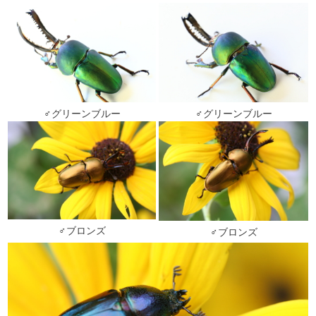
♂グリーンブルー
♂グリーンブルー
♂ブロンズ
♂ブロンズ