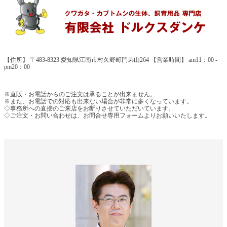
【住所】 〒483-8323 愛知県江南市村久野町門弟山264 【営業時間】 am11：00 -
pm20：00
※直販・お電話からのご注文は承ることが出来ません。
※また、お電話での対応も出来ない場合が非常に多くなっています。
◇事務所への直接のご来店をお断りさせていただいています。
◇ご注文・お問い合わせは、お問合せ専用フォームよりお願いいたします。