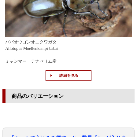
ババオウゴンオニクワガタ
Allotopus Moellenkampi babai
ミャンマー テナセリム産
詳細を見る
商品のバリエーション