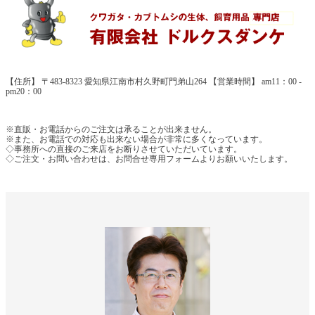
【住所】 〒483-8323 愛知県江南市村久野町門弟山264 【営業時間】 am11：00 -
pm20：00
※直販・お電話からのご注文は承ることが出来ません。
※また、お電話での対応も出来ない場合が非常に多くなっています。
◇事務所への直接のご来店をお断りさせていただいています。
◇ご注文・お問い合わせは、お問合せ専用フォームよりお願いいたします。