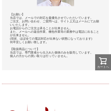
【お願い】
当店では、メールでの対応を最優先させていただいています。
ご注文、お問い合わせ、ご質問へは、サイト上又はメールにてお願
いいたします。
お電話からのご注文は承ることが出来ません。
また、メールへの返信作業、梱包作業等の業務中は電話に出ること
が出来ません。
(現状、ほぼ全ての電話対応が出来ない状態になっております)
何卒宜しくお願い致します｡
【取扱商品について】
当店では、専門業者から仕入れた個体のみを販売しています。
個人の方からの買い取りは行っていません。
カートへ