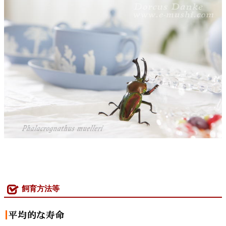
飼育方法等