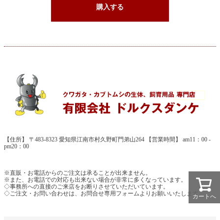
購入する
【住所】 〒483-8323 愛知県江南市村久野町門弟山264 【営業時間】 am11：00 -
pm20：00
※直販・お電話からのご注文は承ることが出来ません。
※また、お電話での対応も出来ない場合が非常に多くなっています。
◇事務所への直接のご来店をお断りさせていただいています。
◇ご注文・お問い合わせは、お問合せ専用フォームよりお願いいたします。
カートへ