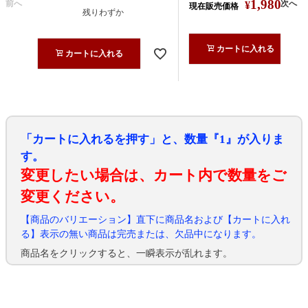
1,980
前へ
次へ
¥
現在販売価格
税込
残りわずか
カートに入れる
カートに入れる
「カートに入れるを押す」と、数量『1』が入りま
す。
変更したい場合は、カート内で数量をご
変更ください。
【商品のバリエーション】直下に商品名および【カートに入れ
る】表示の無い商品は完売または、欠品中になります。
商品名をクリックすると、一瞬表示が乱れます。