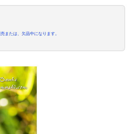
完売または、欠品中になります。