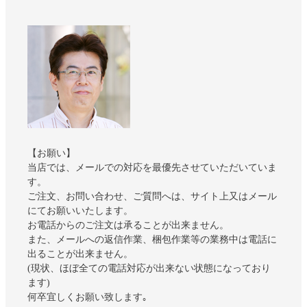
【お願い】
当店では、メールでの対応を最優先させていただいていま
す。
ご注文、お問い合わせ、ご質問へは、サイト上又はメール
にてお願いいたします。
お電話からのご注文は承ることが出来ません。
また、メールへの返信作業、梱包作業等の業務中は電話に
出ることが出来ません。
(現状、ほぼ全ての電話対応が出来ない状態になっており
ます)
何卒宜しくお願い致します｡