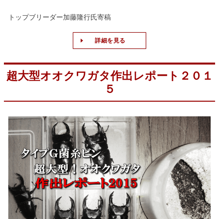
トップブリーダー加藤隆行氏寄稿
詳細を見る
超大型オオクワガタ作出レポート２０１
５