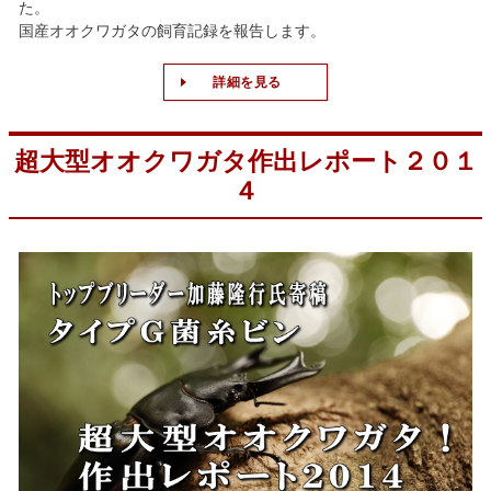
た。
国産オオクワガタの飼育記録を報告します。
詳細を見る
超大型オオクワガタ作出レポート２０１
４