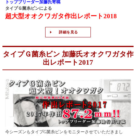
トップブリーダー加藤氏寄稿
タイプＧ菌糸ビンによる
超大型オオクワガタ作出レポート2018
詳細を見る
タイプＧ菌糸ビン 加藤氏オオクワガタ作
出レポート2017
今シーズンもタイプG菌糸ビンをモニターさせていただきまし