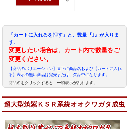
「カートに入れるを押す」と、数量『1』が入りま
す。
変更したい場合は、カート内で数量をご
変更ください。
【商品のバリエーション】直下に商品名および【カートに入れ
る】表示の無い商品は完売または、欠品中になります。
商品名をクリックすると、一瞬表示が乱れます。
超大型筑紫ＫＳＲ系統オオクワガタ成虫