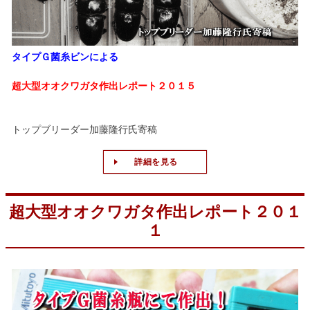
タイプＧ菌糸ビンによる
超大型オオクワガタ作出レポート２０１５
トップブリーダー加藤隆行氏寄稿
詳細を見る
超大型オオクワガタ作出レポート２０１
１