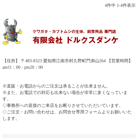
4
件中
1
-
4
件表示
【住所】 〒483-8323 愛知県江南市村久野町門弟山264 【営業時間】
am11：00 - pm20：00
※直販・お電話からのご注文は承ることが出来ません。
※また、お電話での対応も出来ない場合が非常に多くなっていま
す。
◇事務所への直接のご来店をお断りさせていただいています。
◇ご注文・お問い合わせは、お問合せ専用フォームよりお願いいた
します。