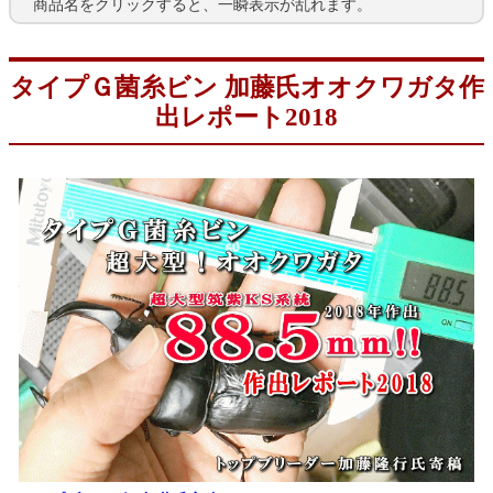
商品名をクリックすると、一瞬表示が乱れます。
タイプＧ菌糸ビン 加藤氏オオクワガタ作
出レポート2018