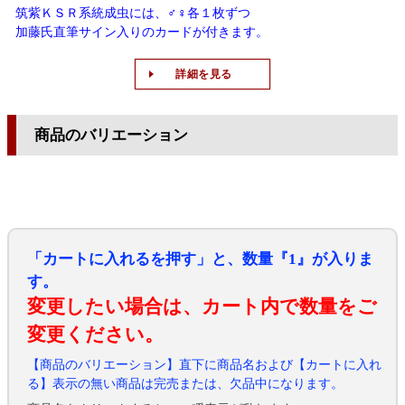
筑紫ＫＳＲ系統成虫には、♂♀各１枚ずつ
加藤氏直筆サイン入りのカードが付きます。
詳細を見る
商品のバリエーション
「カートに入れるを押す」と、数量『1』が入りま
す。
変更したい場合は、カート内で数量をご
変更ください。
【商品のバリエーション】直下に商品名および【カートに入れ
る】表示の無い商品は完売または、欠品中になります。