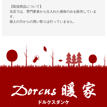
【取扱商品について】
当店では、専門業者から仕入れた個体のみを販売していま
す。
個人の方からの買い取りは行っていません。