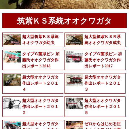
筑紫ＫＳ系統オオクワガタ
超大型筑紫ＫＳ系統
超大型筑紫ＫＳＲ系
オオクワガタ幼虫
統オオクワガタ成虫
タイプＧ菌糸ビン 加
タイプＧ菌糸ビン 加
藤氏オオクワガタ作
藤氏オオクワガタ作
出レポート2018
出レポート2017
超大型オオクワガタ
超大型オオクワガタ
作出レポート２０１
作出レポート２０１
４
３
超大型オオクワガタ
超大型オオクワガタ
作出レポート２０１
作出レポート２０１
２
５
超大型オオクワガタ
ゼロからはじめる巨